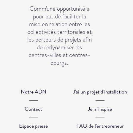
Comm'une opportunité a
pour but de faciliter la
mise en relation entre les
collectivités territoriales et
les porteurs de projets afin
de redynamiser les
centres-villes et centres-
bourgs.
Notre ADN
J'ai un projet d'installation
Contact
Je m'inspire
Espace presse
FAQ de l'entrepreneur