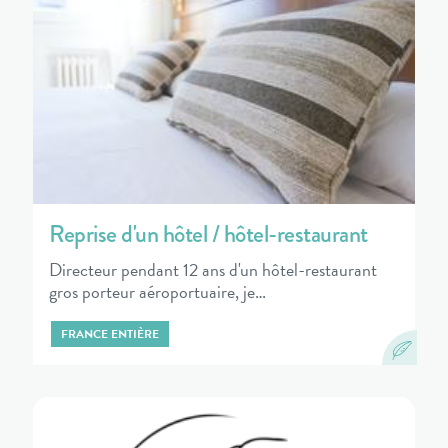
Reprise d'un hôtel / hôtel-restaurant
Directeur pendant 12 ans d'un hôtel-restaurant
gros porteur aéroportuaire, je…
FRANCE ENTIÈRE