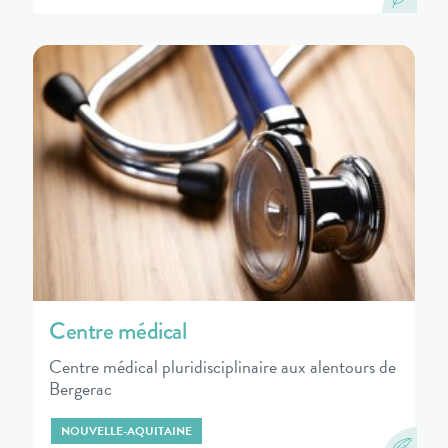
Centre médical
Centre médical pluridisciplinaire aux alentours de
Bergerac
NOUVELLE-AQUITAINE