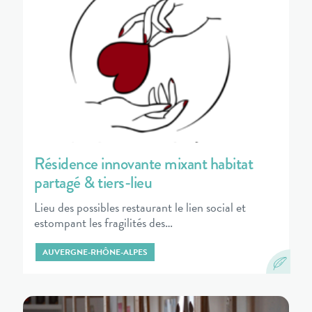
Résidence innovante mixant habitat
partagé & tiers-lieu
Lieu des possibles restaurant le lien social et
estompant les fragilités des…
AUVERGNE-RHÔNE-ALPES