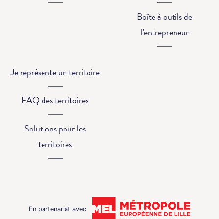
Boîte à outils de
l'entrepreneur
Je représente un territoire
FAQ des territoires
Solutions pour les
territoires
En partenariat avec