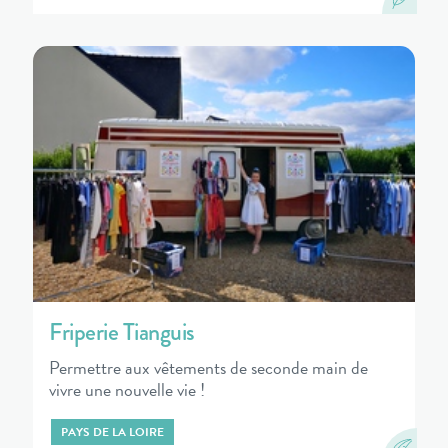
Friperie Tianguis
Permettre aux vêtements de seconde main de
vivre une nouvelle vie !
PAYS DE LA LOIRE