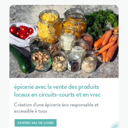
épicerie avec la vente des produits
locaux en circuits-courts et en vrac
Création d'une épicerie éco responsable et
accessible à tous
CENTRE-VAL DE LOIRE