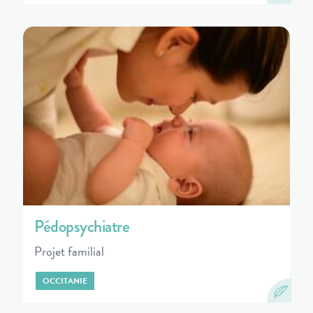
Pédopsychiatre
Projet familial
OCCITANIE