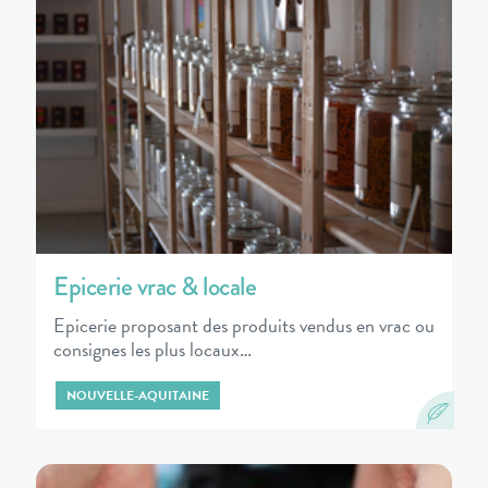
Epicerie vrac & locale
Epicerie proposant des produits vendus en vrac ou
consignes les plus locaux…
NOUVELLE-AQUITAINE