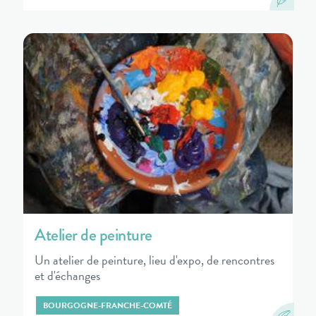
Atelier de peinture
Un atelier de peinture, lieu d'expo, de rencontres
et d'échanges
BOURGOGNE-FRANCHE-COMTÉ