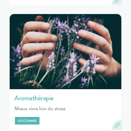
Aromathérapie
Mieux vivre loin du stress
OCCITANIE