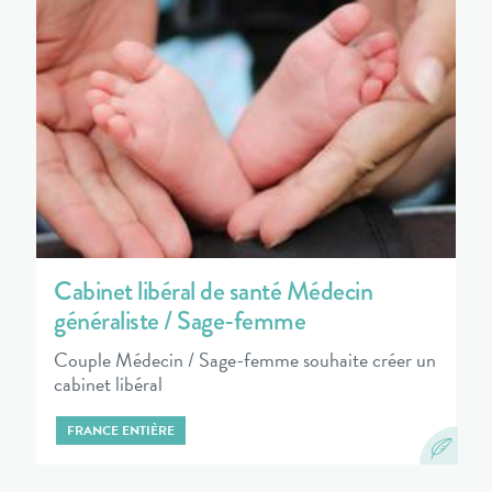
Cabinet libéral de santé Médecin
généraliste / Sage-femme
Couple Médecin / Sage-femme souhaite créer un
cabinet libéral
FRANCE ENTIÈRE