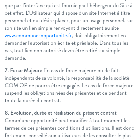
que par l’interface qui est fournie par l’hébergeur du Site à
cet effet.
L'Utilisateur qui dispose d'un site Internet à titre
personnel et qui désire placer, pour un usage personnel, sur
son site un lien simple renvoyant directement au site
www.commune-opportunite.fr
, doit obligatoirement en
demander l'autorisation écrite et préalable. Dans tous les
cas, tout lien non autorisé devra être retiré sur simple
demande.
En cas de force majeure ou de faits
7. Force Majeure
indépendants de sa volonté, la responsabilité de la société
COM'OP ne pourra être engagée. Le cas de force majeure
suspend les obligations nées des présentes et ce pendant
toute la durée du contrat.
8. Evolution, durée et résiliation du présent contrat
Comm’une opportunité peut modifier à tout moment les
termes de ces présentes conditions d’utilisations. Il est donc
fortement conseillé aux utilisateurs de les consulter le plus