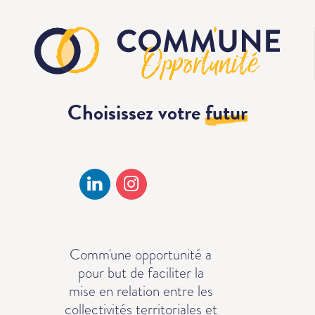
Choisissez votre
futur
Comm'une opportunité a
pour but de faciliter la
mise en relation entre les
collectivités territoriales et