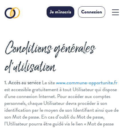
Je m'inscris
Connexion
Conditions générales
d'utilisation
Le site
www.commune-opportunite.fr
1. Accès au service
est accessible gratuitement à tout Utilisateur qui dispose
d’une connexion Internet. Pour accéder aux comptes
personnels, chaque Utilisateur devra procéder à son
identification par le moyen de son Identifiant ainsi que de
son Mot de passe. En cas d’oubli du Mot de passe,
l’Utilisateur pourra être guidé via le lien « Mot de passe