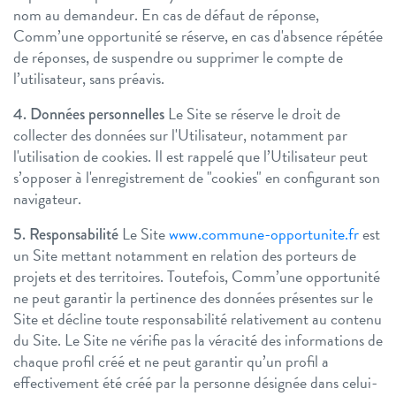
nom au demandeur.
En cas de défaut de réponse,
Comm’une opportunité se réserve, en cas d'absence répétée
de réponses, de suspendre ou supprimer le compte de
l’utilisateur, sans préavis.
Le Site se réserve le droit de
4. Données personnelles
collecter des données sur l'Utilisateur, notamment par
l'utilisation de cookies. Il est rappelé que l’Utilisateur peut
s’opposer à l'enregistrement de "cookies" en configurant son
navigateur.
Le Site
www.commune-opportunite.fr
est
5. Responsabilité
un Site mettant notamment en relation des porteurs de
projets et des territoires. Toutefois, Comm’une opportunité
ne peut garantir la pertinence des données présentes sur le
Site et décline toute responsabilité relativement au contenu
du Site.
Le Site ne vérifie pas la véracité des informations de
chaque profil créé et ne peut garantir qu’un profil a
effectivement été créé par la personne désignée dans celui-