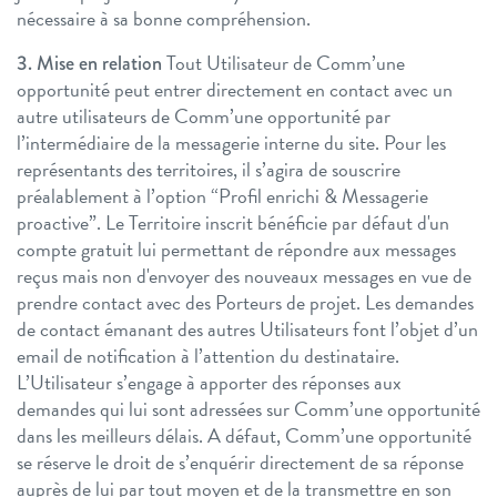
nécessaire à sa bonne compréhension.
Tout Utilisateur de Comm’une
3. Mise en relation
opportunité peut entrer directement en contact avec un
autre utilisateurs de Comm’une opportunité par
l’intermédiaire de la messagerie interne du site.
Pour les
représentants des territoires, il s’agira de souscrire
préalablement à l’option “Profil enrichi & Messagerie
proactive”.
Le Territoire inscrit bénéficie par défaut d'un
compte gratuit lui permettant de répondre aux messages
reçus mais non d'envoyer des nouveaux messages en vue de
prendre contact avec des Porteurs de projet.
Les demandes
de contact émanant des autres Utilisateurs font l’objet d’un
email de notification à l’attention du destinataire.
L’Utilisateur s’engage à apporter des réponses aux
demandes qui lui sont adressées sur Comm’une opportunité
dans les meilleurs délais.
A défaut, Comm’une opportunité
se réserve le droit de s’enquérir directement de sa réponse
auprès de lui par tout moyen et de la transmettre en son