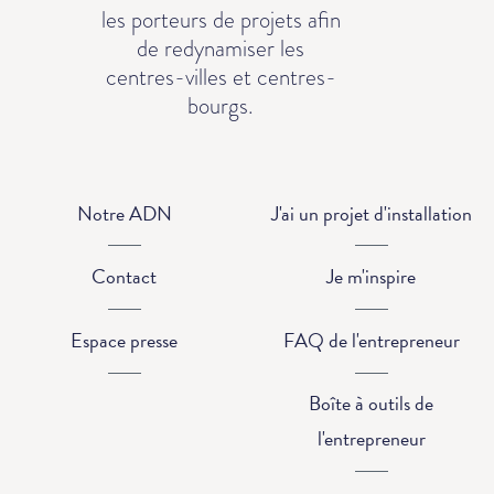
les porteurs de projets afin
de redynamiser les
centres-villes et centres-
bourgs.
Notre ADN
J'ai un projet d'installation
Contact
Je m'inspire
Espace presse
FAQ de l'entrepreneur
Boîte à outils de
l'entrepreneur