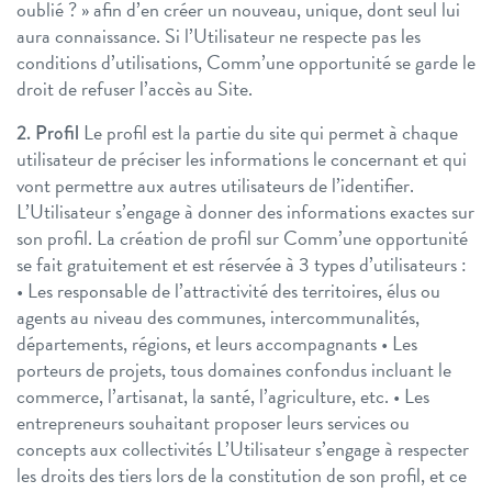
oublié ? » afin d’en créer un nouveau, unique, dont seul lui
aura connaissance.
Si l’Utilisateur ne respecte pas les
conditions d’utilisations, Comm’une opportunité se garde le
droit de refuser l’accès au Site.
Le profil est la partie du site qui permet à chaque
2. Profil
utilisateur de préciser les informations le concernant et qui
vont permettre aux autres utilisateurs de l’identifier.
L’Utilisateur s’engage à donner des informations exactes sur
son profil.
La création de profil sur Comm’une opportunité
se fait gratuitement et est réservée à 3 types d’utilisateurs :
• Les responsable de l’attractivité des territoires, élus ou
agents au niveau des communes, intercommunalités,
départements, régions, et leurs accompagnants
• Les
porteurs de projets, tous domaines confondus incluant le
commerce, l’artisanat, la santé, l’agriculture, etc.
• Les
entrepreneurs souhaitant proposer leurs services ou
concepts aux collectivités
L’Utilisateur s’engage à respecter
les droits des tiers lors de la constitution de son profil, et ce