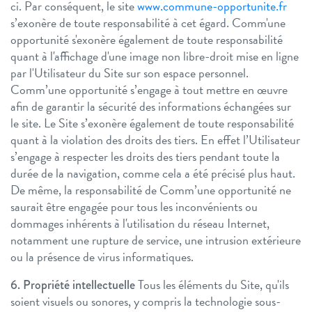
ci. Par conséquent, le site
www.commune-opportunite.fr
s’exonère de toute responsabilité à cet égard.
Comm'une
opportunité s'exonère également de toute responsabilité
quant à l'affichage d'une image non libre-droit mise en ligne
par l'Utilisateur du Site sur son espace personnel.
Comm’une opportunité s’engage à tout mettre en œuvre
afin de garantir la sécurité des informations échangées sur
le site. Le Site s’exonère également de toute responsabilité
quant à la violation des droits des tiers. En effet l’Utilisateur
s’engage à respecter les droits des tiers pendant toute la
durée de la navigation, comme cela a été précisé plus haut.
De même, la responsabilité de Comm’une opportunité ne
saurait être engagée pour tous les inconvénients ou
dommages inhérents à l'utilisation du réseau Internet,
notamment une rupture de service, une intrusion extérieure
ou la présence de virus informatiques.
Tous les éléments du Site, qu'ils
6. Propriété intellectuelle
soient visuels ou sonores, y compris la technologie sous-