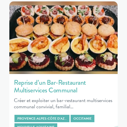
Reprise d’un Bar-Restaurant
Multiservices Communal
Créer et exploiter un bar-restaurant multiservices
communal convivial, familial…
PROVENCE-ALPES-CÔTE D'AZ…
OCCITANIE