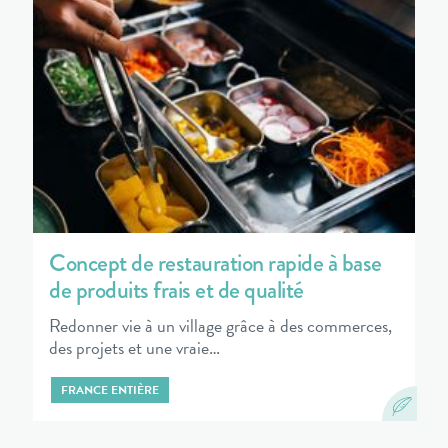
Concept de restauration rapide à base
de produits frais et de qualité
Redonner vie à un village grâce à des commerces,
des projets et une vraie…
FRANCE ENTIÈRE