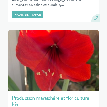
alimentation saine et durable,…
HAUTS-DE-FRANCE
Production maraichère et floriculture
bio