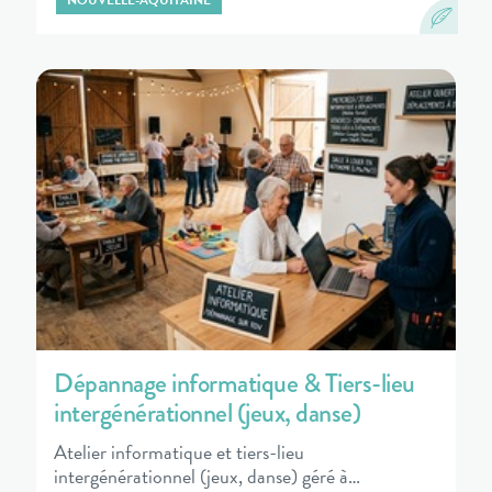
NOUVELLE-AQUITAINE
Dépannage informatique & Tiers-lieu
intergénérationnel (jeux, danse)
Atelier informatique et tiers-lieu
intergénérationnel (jeux, danse) géré à…