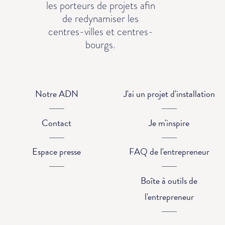
les porteurs de projets afin
de redynamiser les
centres-villes et centres-
bourgs.
Notre ADN
J'ai un projet d'installation
Contact
Je m'inspire
Espace presse
FAQ de l'entrepreneur
Boîte à outils de
l'entrepreneur