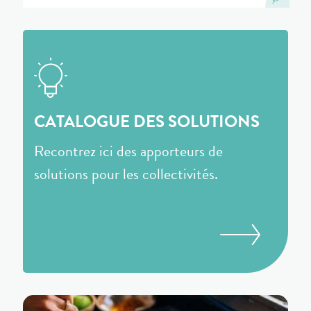
CATALOGUE DES SOLUTIONS
Recontrez ici des apporteurs de
solutions pour les collectivités.