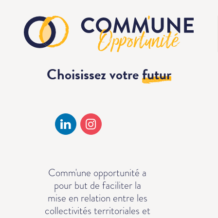
Choisissez votre
futur
Comm'une opportunité a
pour but de faciliter la
mise en relation entre les
collectivités territoriales et