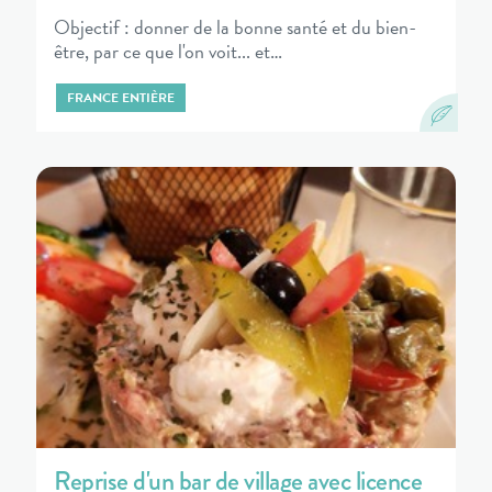
Objectif : donner de la bonne santé et du bien-
être, par ce que l'on voit... et…
FRANCE ENTIÈRE
Reprise d'un bar de village avec licence