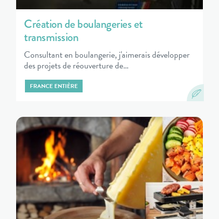
Création de boulangeries et
transmission
Consultant en boulangerie, j'aimerais développer
des projets de réouverture de…
FRANCE ENTIÈRE