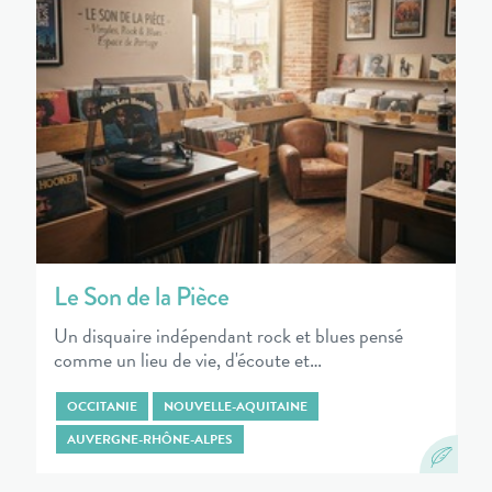
Le Son de la Pièce
Un disquaire indépendant rock et blues pensé
comme un lieu de vie, d'écoute et…
OCCITANIE
NOUVELLE-AQUITAINE
AUVERGNE-RHÔNE-ALPES