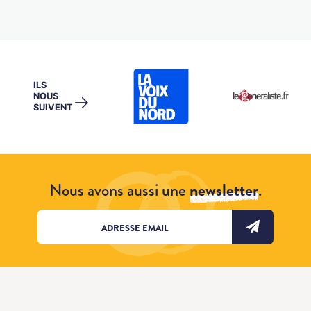
ILS
NOUS
→
SUIVENT
Nous avons aussi une
newsletter
.