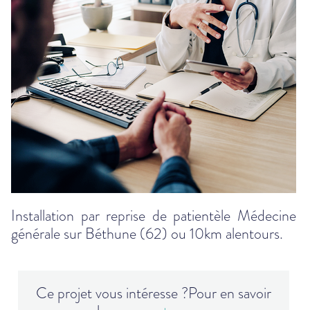
Installation par reprise de patientèle Médecine
générale sur Béthune (62) ou 10km alentours.
Ce projet vous intéresse ?
Pour en savoir