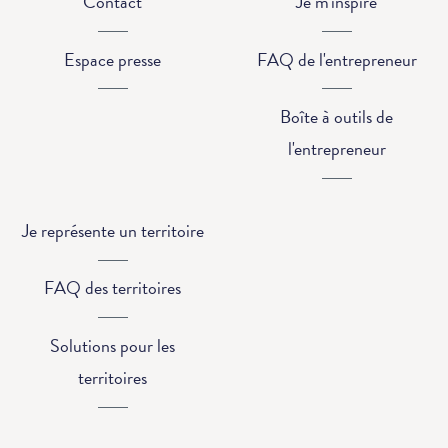
Contact
Je m'inspire
Espace presse
FAQ de l'entrepreneur
Boîte à outils de
l'entrepreneur
Je représente un territoire
FAQ des territoires
Solutions pour les
territoires