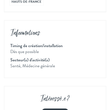
HAUTS-DE-FRANCE
Informations
Timing de création/installation
Dès que possible
Secteur(s) d'activité(s)
Santé, Médecine générale
Intéressé
.
e ?