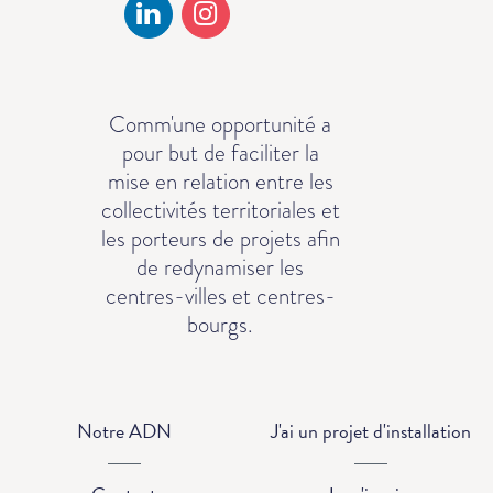
Comm'une opportunité a
pour but de faciliter la
mise en relation entre les
collectivités territoriales et
les porteurs de projets afin
de redynamiser les
centres-villes et centres-
bourgs.
Notre ADN
J'ai un projet d'installation