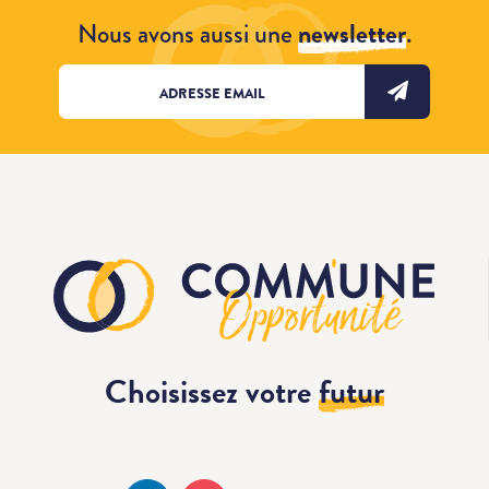
Nous avons aussi une
newsletter
.
Choisissez votre
futur