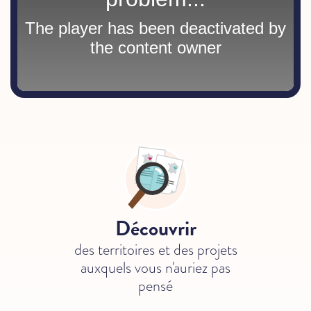
Découvrir
des territoires et des projets
auxquels vous n'auriez pas
pensé