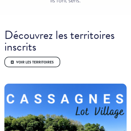
ils font sens.
Découvrez les territoires
inscrits
VOIR LES TERRITOIRES