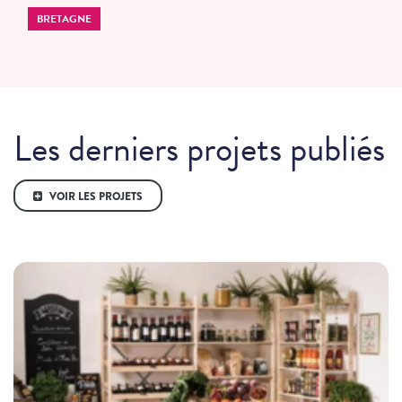
BRETAGNE
Les derniers projets publiés
VOIR LES PROJETS