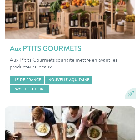
Aux P'TITS GOURMETS
Aux P'tits Gourmets souhaite mettre en avant les
producteurs locaux
ÎLE-DE-FRANCE
NOUVELLE-AQUITAINE
PAYS DE LA LOIRE