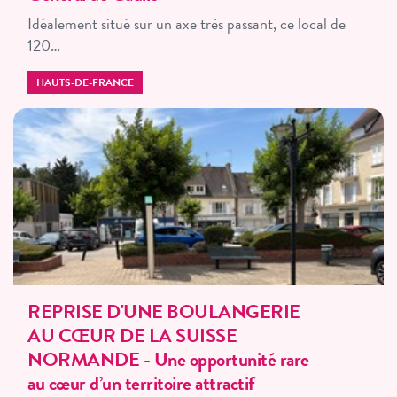
Idéalement situé sur un axe très passant, ce local de
120…
HAUTS-DE-FRANCE
REPRISE D'UNE BOULANGERIE
AU CŒUR DE LA SUISSE
NORMANDE - Une opportunité rare
au cœur d’un territoire attractif