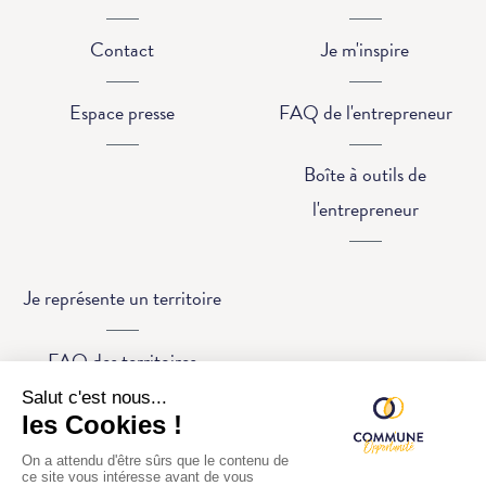
Contact
Je m'inspire
Espace presse
FAQ de l'entrepreneur
Boîte à outils de
l'entrepreneur
Je représente un territoire
FAQ des territoires
Solutions pour les
territoires