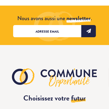
Nous avons aussi une
newsletter
.
Choisissez votre
futur