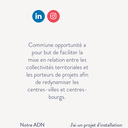
Comm'une opportunité a
pour but de faciliter la
mise en relation entre les
collectivités territoriales et
les porteurs de projets afin
de redynamiser les
centres-villes et centres-
bourgs.
Notre ADN
J'ai un projet d'installation