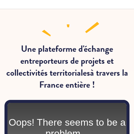
Une plateforme d'échange
entre
porteurs de projets et
collectivités territoriales
à travers la
France entière !