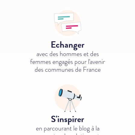
Echanger
avec des hommes et des
femmes engagés pour l'avenir
des communes
de France
S'inspirer
en parcourant le blog à la