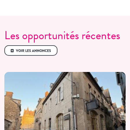
Les opportunités récentes
VOIR LES ANNONCES