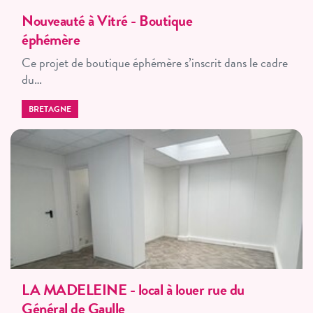
Nouveauté à Vitré - Boutique
éphémère
Ce projet de boutique éphémère s’inscrit dans le cadre
du…
BRETAGNE
LA MADELEINE - local à louer rue du
Général de Gaulle