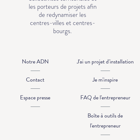
les porteurs de projets afin
de redynamiser les
centres-villes et centres-
bourgs.
Notre ADN
J'ai un projet d'installation
Contact
Je m'inspire
Espace presse
FAQ de l'entrepreneur
Boîte à outils de
l'entrepreneur