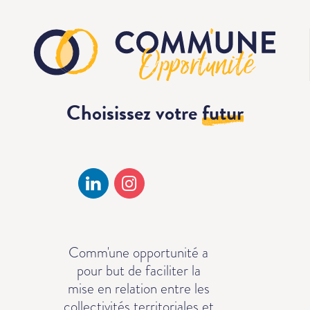
Choisissez votre
futur
Comm'une opportunité a
pour but de faciliter la
mise en relation entre les
collectivités territoriales et