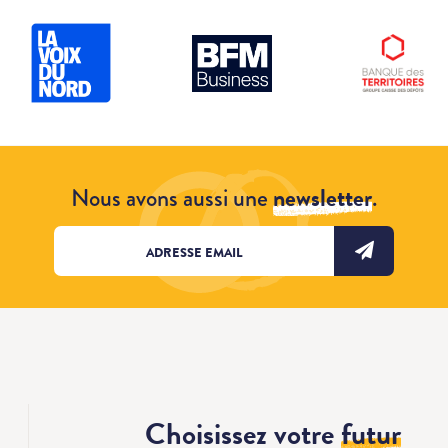
Nous avons aussi une
newsletter
.
Choisissez votre
futur