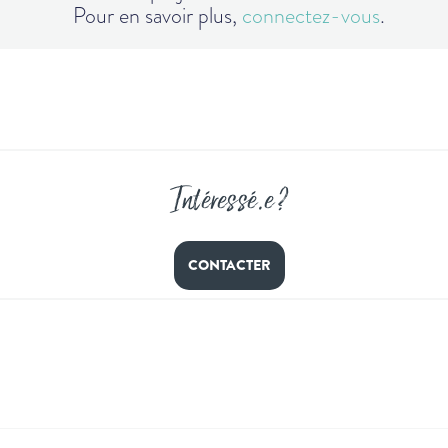
Pour en savoir plus,
connectez-vous
.
Intéressé
.
e ?
CONTACTER