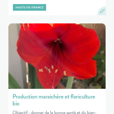
HAUTS-DE-FRANCE
Production maraichère et floriculture
bio
Objectif : donner de la bonne santé et du bien-