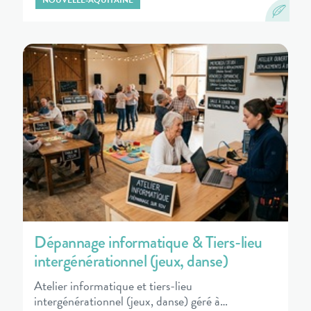
NOUVELLE-AQUITAINE
Dépannage informatique & Tiers-lieu
intergénérationnel (jeux, danse)
Atelier informatique et tiers-lieu
intergénérationnel (jeux, danse) géré à…