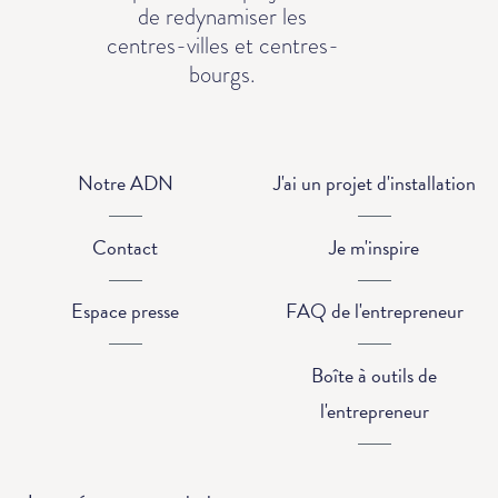
de redynamiser les
centres-villes et centres-
bourgs.
Notre ADN
J'ai un projet d'installation
Contact
Je m'inspire
Espace presse
FAQ de l'entrepreneur
Boîte à outils de
l'entrepreneur