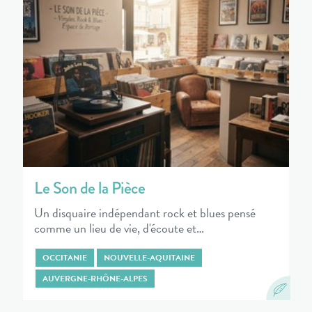
Le Son de la Pièce
Un disquaire indépendant rock et blues pensé
comme un lieu de vie, d'écoute et…
OCCITANIE
NOUVELLE-AQUITAINE
AUVERGNE-RHÔNE-ALPES