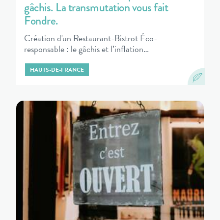
gâchis. La transmutation vous fait
Fondre.
Création d'un Restaurant-Bistrot Éco-
responsable : le gâchis et l’inflation…
HAUTS-DE-FRANCE