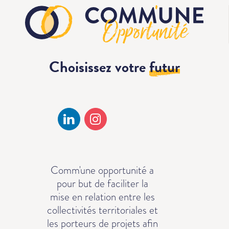
Choisissez votre
futur
Comm'une opportunité a
pour but de faciliter la
mise en relation entre les
collectivités territoriales et
les porteurs de projets afin