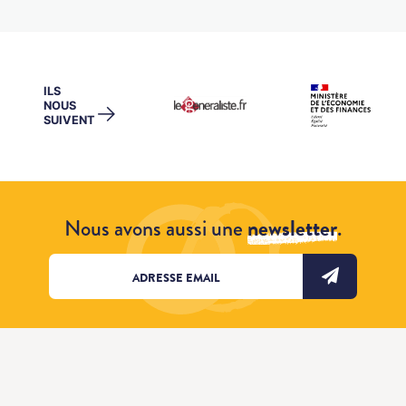
ILS
NOUS
→
SUIVENT
Nous avons aussi une
newsletter
.