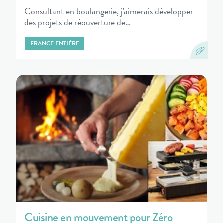
Consultant en boulangerie, j'aimerais développer
des projets de réouverture de…
FRANCE ENTIÈRE
Cuisine en mouvement pour Zéro