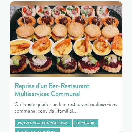
Reprise d’un Bar-Restaurant
Multiservices Communal
Créer et exploiter un bar-restaurant multiservices
communal convivial, familial…
PROVENCE-ALPES-CÔTE D'AZ…
OCCITANIE