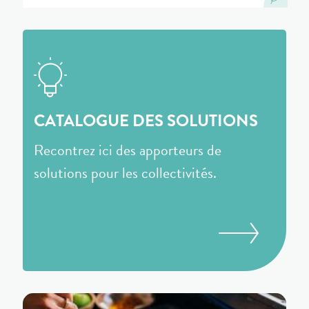
CATALOGUE DES SOLUTIONS
Recontrez ici des apporteurs de
solutions pour les collectivités.