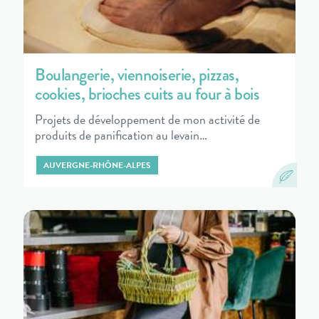
Boulangerie, viennoiserie, pizzas,
cookies, brioches cuits au four à bois
Projets de développement de mon activité de
produits de panification au levain…
AUVERGNE-RHÔNE-ALPES