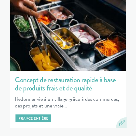
Concept de restauration rapide à base
de produits frais et de qualité
Redonner vie à un village grâce à des commerces,
des projets et une vraie…
FRANCE ENTIÈRE