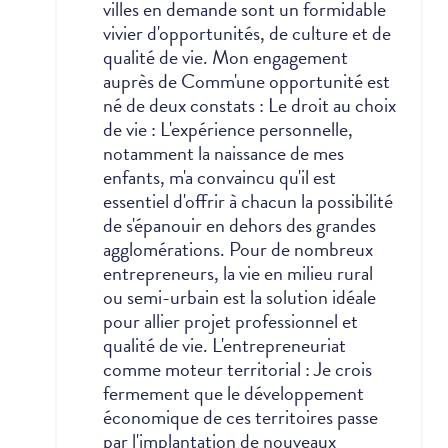
villes en demande sont un formidable
vivier d'opportunités, de culture et de
qualité de vie.
Mon engagement
auprès de Comm'une opportunité est
né de deux constats :
Le droit au choix
de vie : L'expérience personnelle,
notamment la naissance de mes
enfants, m'a convaincu qu'il est
essentiel d'offrir à chacun la possibilité
de s'épanouir en dehors des grandes
agglomérations. Pour de nombreux
entrepreneurs, la vie en milieu rural
ou semi-urbain est la solution idéale
pour allier projet professionnel et
qualité de vie.
L'entrepreneuriat
comme moteur territorial : Je crois
fermement que le développement
économique de ces territoires passe
par l'implantation de nouveaux