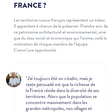
FRANCE ?
Les territoires ruraux français représentent un trésor.
Il appartient à chacun de le préserver. Prendre soin de
ce patrimoine architectural et environnemental, ainsi
que du tissu social et économique qui l’anime, voilà la
motivation de chaque membre de l’équipe
Comm’une opportunité.
"J'ai toujours été un citadin, mais je
reste persuadé est que la richesse de
la France réside dans la diversité de ses
territoires. Alors que la population se
concentre massivement dans les
grandes métropoles, nos villages et