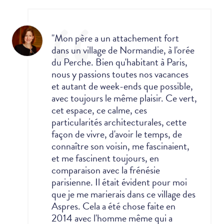
"Mon père a un attachement fort
dans un village de Normandie, à l'orée
du Perche. Bien qu'habitant à Paris,
nous y passions toutes nos vacances
et autant de week-ends que possible,
avec toujours le même plaisir.
Ce vert,
cet espace, ce calme, ces
particularités architecturales, cette
façon de vivre, d'avoir le temps, de
connaître son voisin, me fascinaient,
et me fascinent toujours, en
comparaison avec la frénésie
parisienne. Il était évident pour moi
que je me marierais dans ce village des
Aspres. Cela a été chose faite en
2014 avec l'homme même qui a