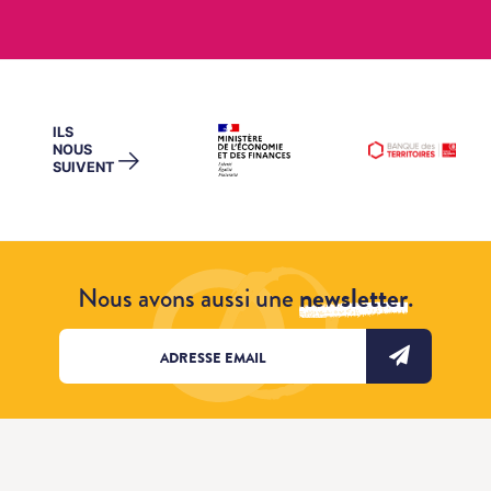
ILS
NOUS
→
SUIVENT
Nous avons aussi une
newsletter
.