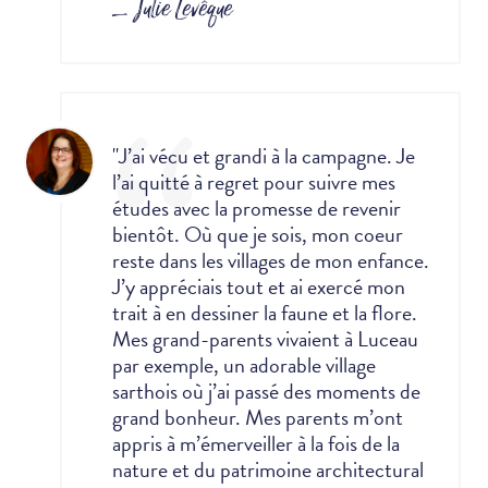
_ Julie Levêque
"J’ai vécu et grandi à la campagne. Je
l’ai quitté à regret pour suivre mes
études avec la promesse de revenir
bientôt.
Où que je sois, mon coeur
reste dans les villages de mon enfance.
J’y appréciais tout et ai exercé mon
trait à en dessiner la faune et la flore.
Mes grand-parents vivaient à Luceau
par exemple, un adorable village
sarthois où j’ai passé des moments de
grand bonheur.
Mes parents m’ont
appris à m’émerveiller à la fois de la
nature et du patrimoine architectural