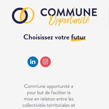
Choisissez votre
futur
Comm'une opportunité a
pour but de faciliter la
mise en relation entre les
collectivités territoriales et