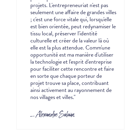
projets. L'entrepreneuriat n'est pas
seulement une affaire de grandes villes
; c'est une force vitale qui, lorsqu'elle
est bien orientée, peut redynamiser le
tissu local, préserver l'identité
culturelle et créer de la valeur là où
elle est la plus attendue.
Comm'une
opportunité est ma manière d'utiliser
la technologie et l'esprit d'entreprise
pour faciliter cette rencontre et faire
en sorte que chaque porteur de
projet trouve sa place, contribuant
ainsi activement au rayonnement de
nos villages et villes."
_ Alexandre Salaün