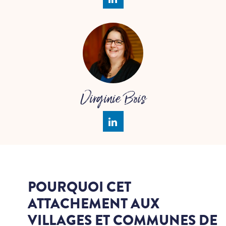
Virginie Bois
POURQUOI CET
ATTACHEMENT
AUX
VILLAGES ET COMMUNES DE