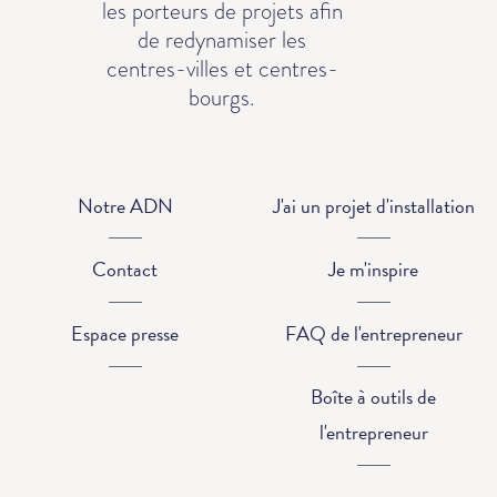
les porteurs de projets afin
de redynamiser les
centres-villes et centres-
bourgs.
Notre ADN
J'ai un projet d'installation
Contact
Je m'inspire
Espace presse
FAQ de l'entrepreneur
Boîte à outils de
l'entrepreneur