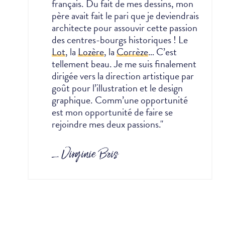
français. Du fait de mes dessins, mon
père avait fait le pari que je deviendrais
architecte pour assouvir cette passion
des centres-bourgs historiques ! Le
Lot
, la
Lozère
, la
Corrèze
… C’est
tellement beau.
Je me suis finalement
dirigée vers la direction artistique par
goût pour l’illustration et le design
graphique. Comm’une opportunité
est mon opportunité de faire se
rejoindre mes deux passions."
_ Virginie Bois