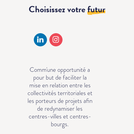
Choisissez votre
futur
Comm'une opportunité a
pour but de faciliter la
mise en relation entre les
collectivités territoriales et
les porteurs de projets afin
de redynamiser les
centres-villes et centres-
bourgs.