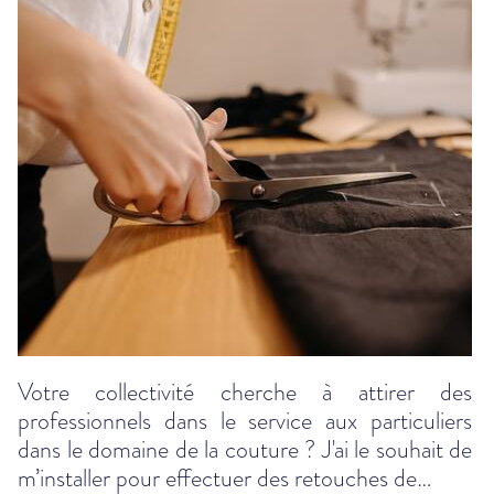
Votre collectivité cherche à attirer des
professionnels dans le service aux particuliers
dans le domaine de la couture ? J'ai le souhait de
m’installer pour effectuer des retouches de…