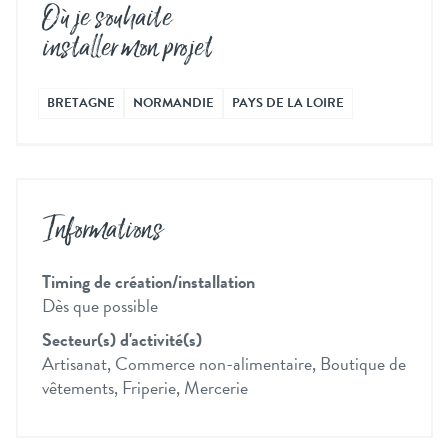
Où je souhaite
installer mon projet
BRETAGNE
NORMANDIE
PAYS DE LA LOIRE
Informations
Timing de création/installation
Dès que possible
Secteur(s) d'activité(s)
Artisanat, Commerce non-alimentaire, Boutique de
vêtements, Friperie, Mercerie