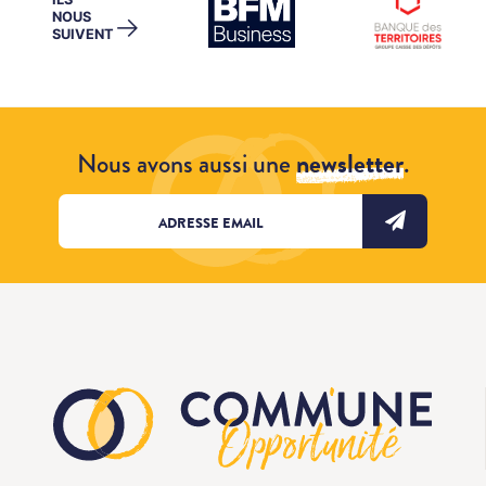
NOUS
→
SUIVENT
Nous avons aussi une
newsletter
.