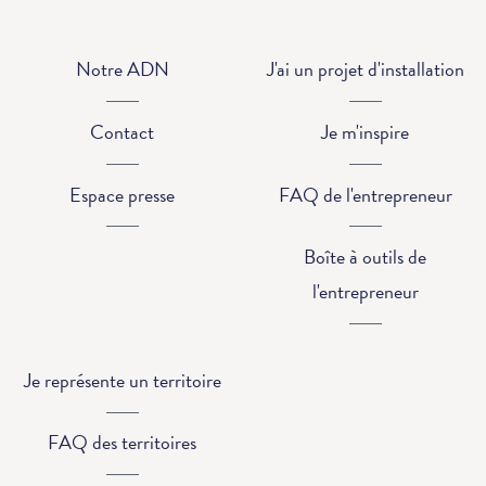
Notre ADN
J'ai un projet d'installation
Contact
Je m'inspire
Espace presse
FAQ de l'entrepreneur
Boîte à outils de
l'entrepreneur
Je représente un territoire
FAQ des territoires