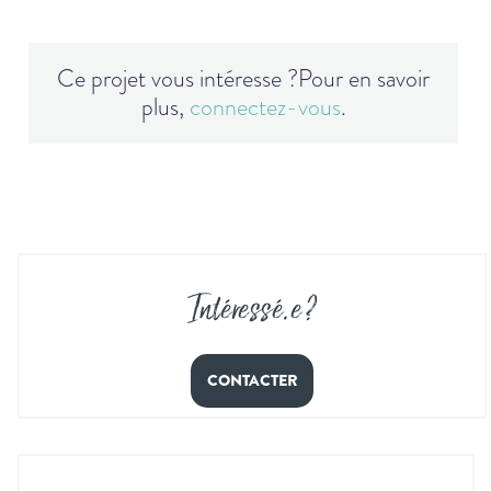
Ce projet vous intéresse ?
Pour en savoir
plus,
connectez-vous
.
Intéressé
.
e ?
CONTACTER