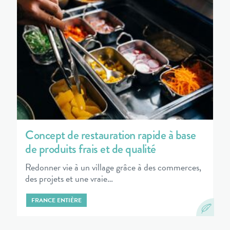
Concept de restauration rapide à base
de produits frais et de qualité
Redonner vie à un village grâce à des commerces,
des projets et une vraie…
FRANCE ENTIÈRE