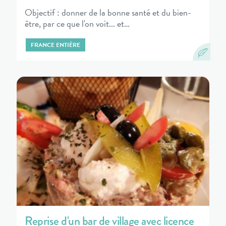
Objectif : donner de la bonne santé et du bien-
être, par ce que l'on voit... et…
FRANCE ENTIÈRE
Reprise d'un bar de village avec licence