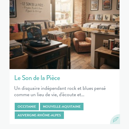
Le Son de la Pièce
Un disquaire indépendant rock et blues pensé
comme un lieu de vie, d'écoute et…
OCCITANIE
NOUVELLE-AQUITAINE
AUVERGNE-RHÔNE-ALPES