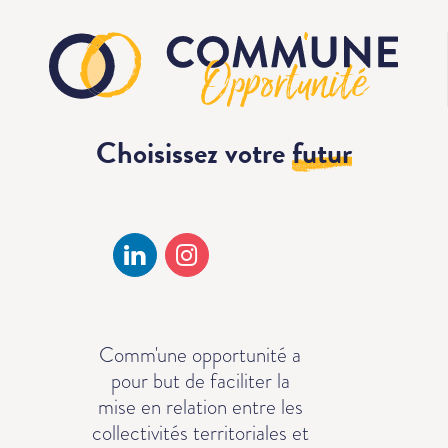
Choisissez votre
futur
Comm'une opportunité a
pour but de faciliter la
mise en relation entre les
collectivités territoriales et