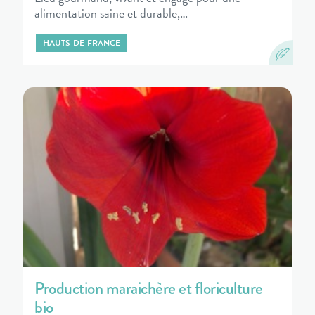
alimentation saine et durable,…
HAUTS-DE-FRANCE
Production maraichère et floriculture
bio