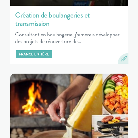
Création de boulangeries et
transmission
Consultant en boulangerie, j'aimerais développer
des projets de réouverture de…
FRANCE ENTIÈRE