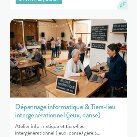
NOUVELLE-AQUITAINE
Dépannage informatique & Tiers-lieu
intergénérationnel (jeux, danse)
Atelier informatique et tiers-lieu
intergénérationnel (jeux, danse) géré à…