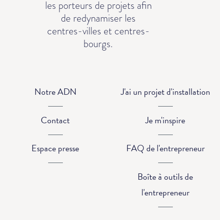
les porteurs de projets afin
de redynamiser les
centres-villes et centres-
bourgs.
Notre ADN
J'ai un projet d'installation
Contact
Je m'inspire
Espace presse
FAQ de l'entrepreneur
Boîte à outils de
l'entrepreneur