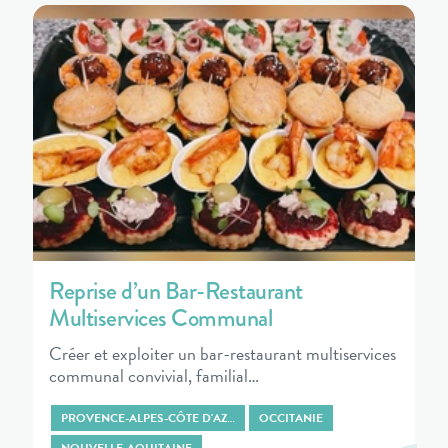
Reprise d’un Bar-Restaurant
Multiservices Communal
Créer et exploiter un bar-restaurant multiservices
communal convivial, familial…
PROVENCE-ALPES-CÔTE D'AZ…
OCCITANIE