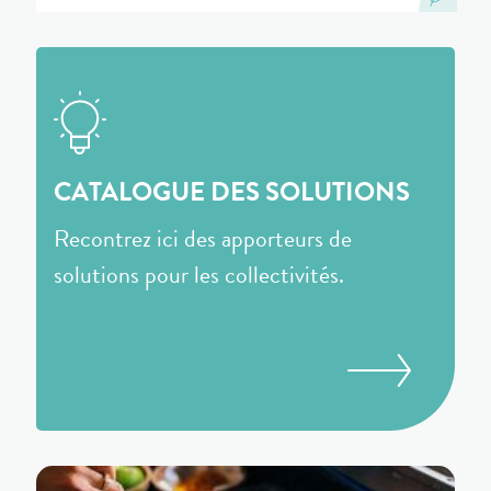
CATALOGUE DES SOLUTIONS
Recontrez ici des apporteurs de
solutions pour les collectivités.