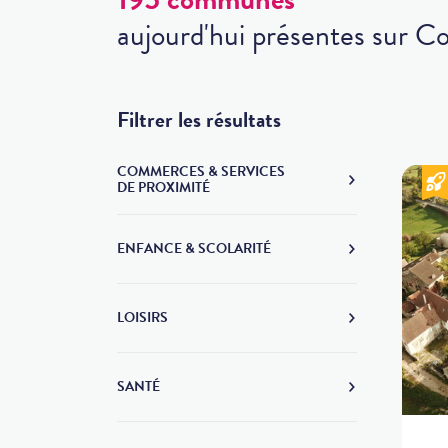
aujourd'hui présentes sur 
Filtrer les résultats
COMMERCES & SERVICES
DE PROXIMITÉ
ENFANCE & SCOLARITÉ
LOISIRS
SANTÉ