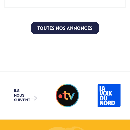
TOUTES NOS ANNONCES
ILS
NOUS
→
SUIVENT