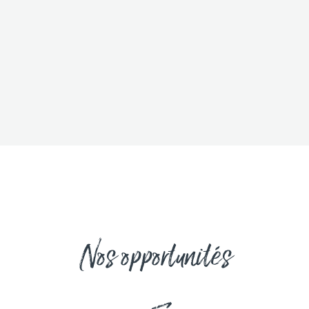
Nos opportunités