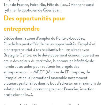
Tour de France, Foire Bio, Fête du Lac…) viennent aussi
rythmer le quotidien de Guerlédan.
Des opportunités pour
entreprendre
Située dans la zone d’emploi de Pontivy-Loudéac,
Guerlédan peut offrir de belles opportunités d’emploi et
d’entrepreneuriat à ses habitants. En lien direct avec
Bretagne Centre, où le développement économique est au
cœur des enjeux du territoire, la commune bénéficie de
nombreuses aides pour soutenir les projets des
entrepreneurs. La MEEF (Maison de l’Entreprise, de
l’Emploi et de la Formation) rassemble notamment
plusieurs partenaires dans le but d’adresser un maximum de
solutions (conseil, accompagnement financier, insertion
professionnelle…).