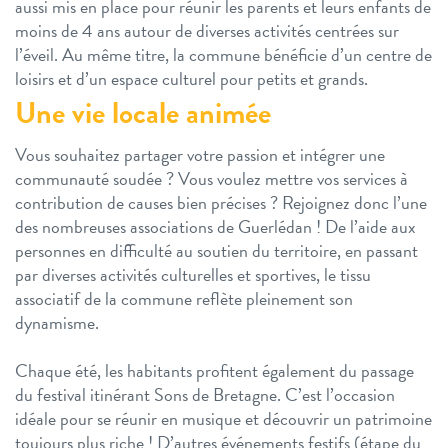
aussi mis en place pour réunir les parents et leurs enfants de
moins de 4 ans autour de diverses activités centrées sur
l’éveil. Au même titre, la commune bénéficie d’un centre de
loisirs et d’un espace culturel pour petits et grands.
Une vie locale animée
Vous souhaitez partager votre passion et intégrer une
communauté soudée ? Vous voulez mettre vos services à
contribution de causes bien précises ? Rejoignez donc l’une
des nombreuses associations de Guerlédan ! De l’aide aux
personnes en difficulté au soutien du territoire, en passant
par diverses activités culturelles et sportives, le tissu
associatif de la commune reflète pleinement son
dynamisme.
Chaque été, les habitants profitent également du passage
du festival itinérant Sons de Bretagne. C’est l’occasion
idéale pour se réunir en musique et découvrir un patrimoine
toujours plus riche ! D’autres événements festifs (étape du