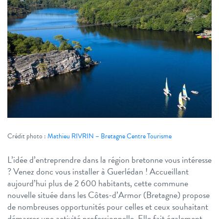
Crédit photo :
Mathieu RIVRIN – Bretagne Centre Tourisme
L’idée d’entreprendre dans la région bretonne vous intéresse
? Venez donc vous installer à Guerlédan ! Accueillant
aujourd’hui plus de 2 600 habitants, cette commune
nouvelle située dans les Côtes-d’Armor (Bretagne) propose
de nombreuses opportunités pour celles et ceux souhaitant
démarrer une activité professionnelle. Elle fait également