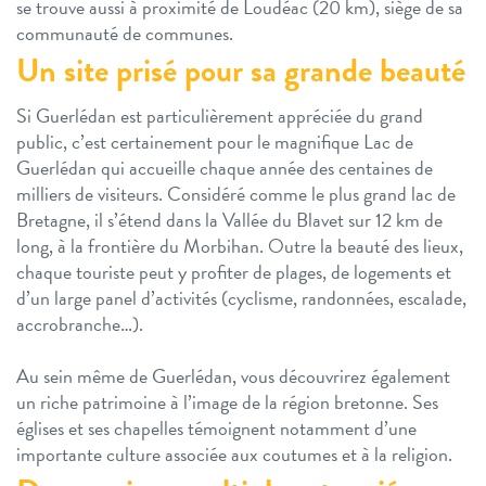
se trouve aussi à proximité de Loudéac (20 km), siège de sa
communauté de communes.
Un site prisé pour sa grande beauté
Si Guerlédan est particulièrement appréciée du grand
public, c’est certainement pour le magnifique Lac de
Guerlédan qui accueille chaque année des centaines de
milliers de visiteurs. Considéré comme le plus grand lac de
Bretagne, il s’étend dans la Vallée du Blavet sur 12 km de
long, à la frontière du Morbihan. Outre la beauté des lieux,
chaque touriste peut y profiter de plages, de logements et
d’un large panel d’activités (cyclisme, randonnées, escalade,
accrobranche…).
Au sein même de Guerlédan, vous découvrirez également
un riche patrimoine à l’image de la région bretonne. Ses
églises et ses chapelles témoignent notamment d’une
importante culture associée aux coutumes et à la religion.