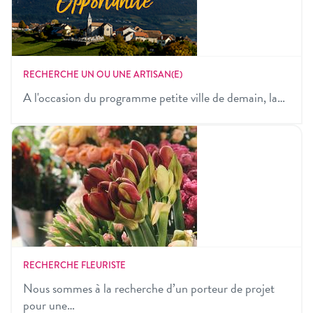
RECHERCHE UN OU UNE ARTISAN(E)
A l'occasion du programme petite ville de demain, la…
RECHERCHE FLEURISTE
Nous sommes à la recherche d’un porteur de projet
pour une…