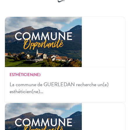
ESTHÉTICIEN(NE)
La commune de GUERLEDAN recherche un(e)
esthéticien(ne)…