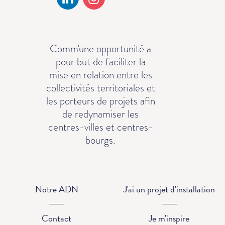
Comm'une opportunité a
pour but de faciliter la
mise en relation entre les
collectivités territoriales et
les porteurs de projets afin
de redynamiser les
centres-villes et centres-
bourgs.
Notre ADN
J'ai un projet d'installation
Contact
Je m'inspire