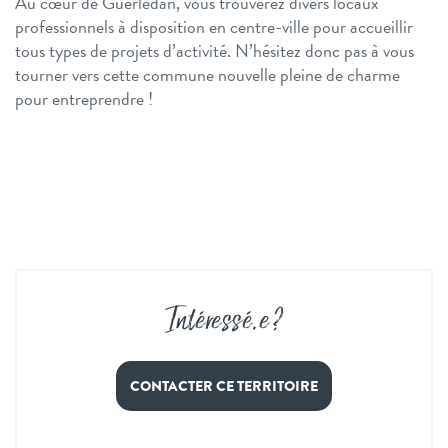
Au cœur de Guerlédan, vous trouverez divers locaux
professionnels à disposition en centre-ville pour accueillir
tous types de projets d’activité. N’hésitez donc pas à vous
tourner vers cette commune nouvelle pleine de charme
pour entreprendre !
Intéressé
.
e ?
CONTACTER CE TERRITOIRE