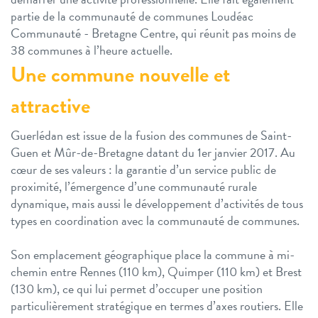
partie de la communauté de communes Loudéac
Communauté - Bretagne Centre, qui réunit pas moins de
38 communes à l’heure actuelle.
Une commune nouvelle et
attractive
Guerlédan est issue de la fusion des communes de Saint-
Guen et Mûr-de-Bretagne datant du 1er janvier 2017. Au
cœur de ses valeurs : la garantie d’un service public de
proximité, l’émergence d’une communauté rurale
dynamique, mais aussi le développement d’activités de tous
types en coordination avec la communauté de communes.
Son emplacement géographique place la commune à mi-
chemin entre Rennes (110 km), Quimper (110 km) et Brest
(130 km), ce qui lui permet d’occuper une position
particulièrement stratégique en termes d’axes routiers. Elle