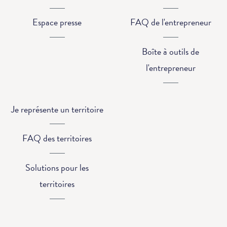
Espace presse
FAQ de l'entrepreneur
Boîte à outils de
l'entrepreneur
Je représente un territoire
FAQ des territoires
Solutions pour les
territoires