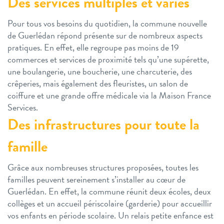
Des services multiples et variés
Pour tous vos besoins du quotidien, la commune nouvelle
de Guerlédan répond présente sur de nombreux aspects
pratiques. En effet, elle regroupe pas moins de 19
commerces et services de proximité tels qu’une supérette,
une boulangerie, une boucherie, une charcuterie, des
crêperies, mais également des fleuristes, un salon de
coiffure et une grande offre médicale via la Maison France
Services.
Des infrastructures pour toute la
famille
Grâce aux nombreuses structures proposées, toutes les
familles peuvent sereinement s’installer au cœur de
Guerlédan. En effet, la commune réunit deux écoles, deux
collèges et un accueil périscolaire (garderie) pour accueillir
vos enfants en période scolaire. Un relais petite enfance est