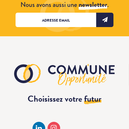
Nous avons aussi une
newsletter
.
Choisissez votre
futur