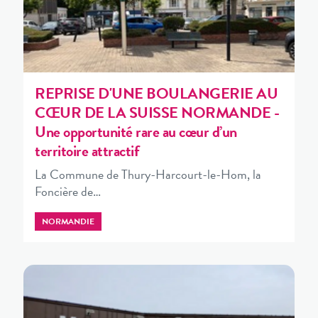
REPRISE D'UNE BOULANGERIE AU
CŒUR DE LA SUISSE NORMANDE -
Une opportunité rare au cœur d’un
territoire attractif
La Commune de Thury-Harcourt-le-Hom, la
Foncière de…
NORMANDIE