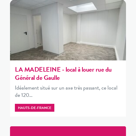
LA MADELEINE - local à louer rue du
Général de Gaulle
Idéalement situé sur un axe très passant, ce local
de 120…
HAUTS-DE-FRANCE