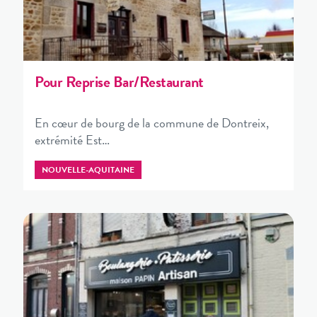
Pour Reprise Bar/Restaurant
En cœur de bourg de la commune de Dontreix,
extrémité Est…
NOUVELLE-AQUITAINE