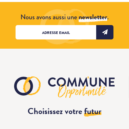
Nous avons aussi une
newsletter
.
Choisissez votre
futur