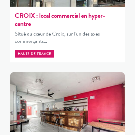
CROIX : local commercial en hyper-
centre
Situé au cœur de Croix, sur l'un des axes
commerçants…
HAUTS-DE-FRANCE