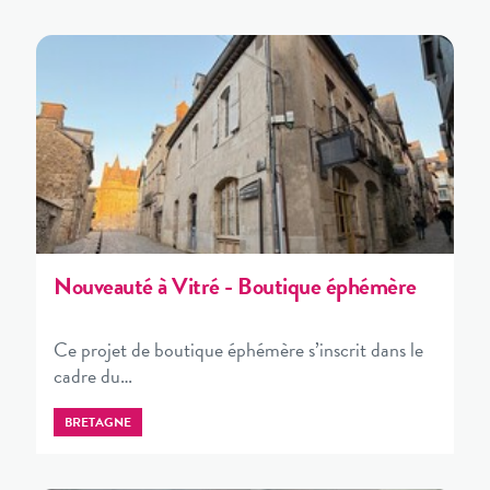
Nouveauté à Vitré - Boutique éphémère
Ce projet de boutique éphémère s’inscrit dans le
cadre du…
BRETAGNE