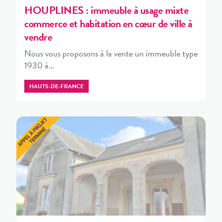
HOUPLINES : immeuble à usage mixte
commerce et habitation en cœur de ville à
vendre
Nous vous proposons à la vente un immeuble type
1930 à…
HAUTS-DE-FRANCE