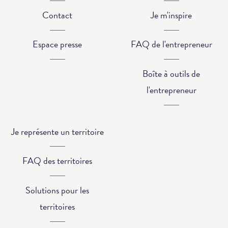
Contact
Je m'inspire
Espace presse
FAQ de l'entrepreneur
Boîte à outils de
l'entrepreneur
Je représente un territoire
FAQ des territoires
Solutions pour les
territoires