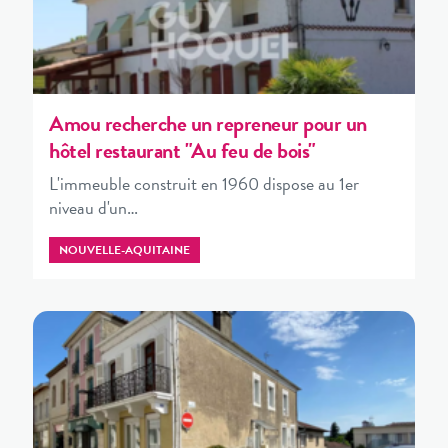
Amou recherche un repreneur pour un
hôtel restaurant "Au feu de bois"
L'immeuble construit en 1960 dispose au 1er
niveau d'un…
NOUVELLE-AQUITAINE