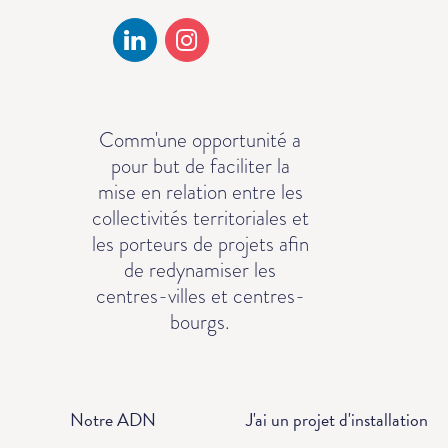
Comm'une opportunité a
pour but de faciliter la
mise en relation entre les
collectivités territoriales et
les porteurs de projets afin
de redynamiser les
centres-villes et centres-
bourgs.
Notre ADN
J'ai un projet d'installation