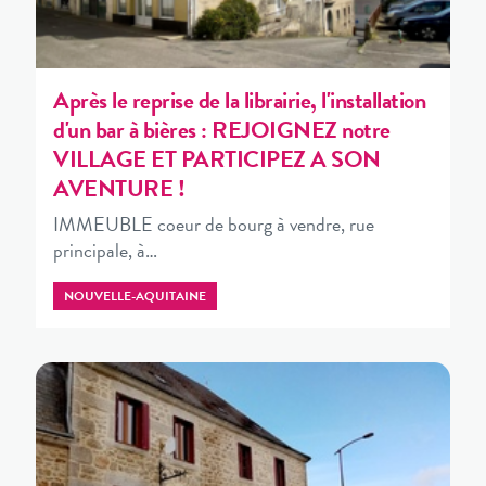
Après le reprise de la librairie, l'installation
d'un bar à bières : REJOIGNEZ notre
VILLAGE ET PARTICIPEZ A SON
AVENTURE !
IMMEUBLE coeur de bourg à vendre, rue
principale, à…
NOUVELLE-AQUITAINE