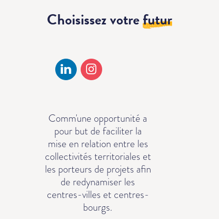
Choisissez votre
futur
Comm'une opportunité a
pour but de faciliter la
mise en relation entre les
collectivités territoriales et
les porteurs de projets afin
de redynamiser les
centres-villes et centres-
bourgs.