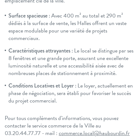
emplacement clé de la ville.
Avec 400 m² au total et 290 m²
Surface spacieuse :
dédiés à la surface de vente, les Halles offrent un vaste
espace modulable pour une variété de projets
commerciaux.
Le local se distingue par ses
Caractéristiques attrayantes :
8 fenêtres et une grande porte, assurant une excellente
luminosité naturelle et une accessibilité aisée avec de
nombreuses places de stationnement à proximité.
Le loyer, actuellement en
Conditions Locatives et Loyer :
phase de négociation, sera établi pour favoriser le succès
du projet commercial.
Pour tous compléments d'informations, vous pouvez
contacter le service commerce de la Ville au
03.20.44.77.77 - mail :
commerce.local@haubourdin.fr