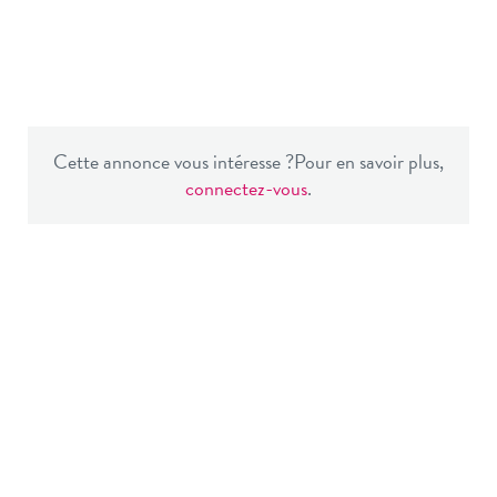
Cette annonce vous intéresse ?
Pour en savoir plus,
connectez-vous
.