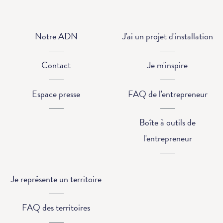
Notre ADN
J'ai un projet d'installation
Contact
Je m'inspire
Espace presse
FAQ de l'entrepreneur
Boîte à outils de
l'entrepreneur
Je représente un territoire
FAQ des territoires