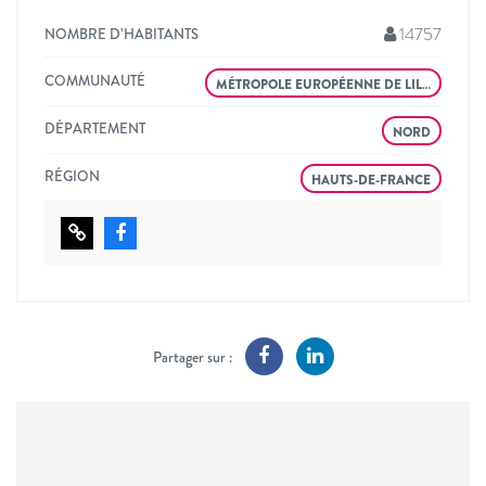
14757
NOMBRE D’HABITANTS
COMMUNAUTÉ
MÉTROPOLE EUROPÉENNE DE LIL…
DÉPARTEMENT
NORD
RÉGION
HAUTS-DE-FRANCE
Partager sur :