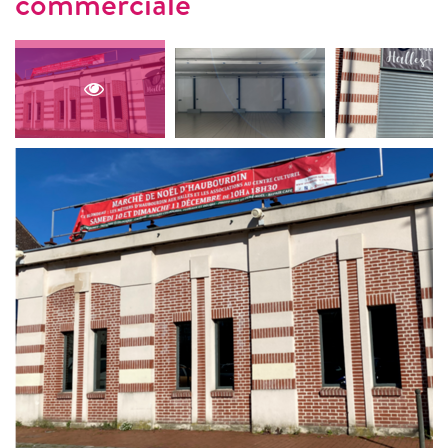
commerciale