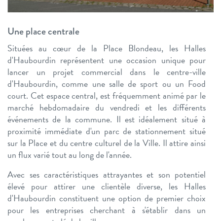
Une place centrale
Situées au cœur de la Place Blondeau, les Halles
d'Haubourdin représentent une occasion unique pour
lancer un projet commercial dans le centre-ville
d'Haubourdin, comme une salle de sport ou un Food
court. Cet espace central, est fréquemment animé par le
marché hebdomadaire du vendredi et les différents
événements de la commune. Il est idéalement situé à
proximité immédiate d'un parc de stationnement situé
sur la Place et du centre culturel de la Ville. Il attire ainsi
un flux varié tout au long de l'année.
Avec ses caractéristiques attrayantes et son potentiel
élevé pour attirer une clientèle diverse, les Halles
d'Haubourdin constituent une option de premier choix
pour les entreprises cherchant à s'établir dans un