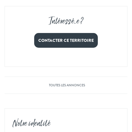
Intéressé
.
e ?
CONTACTER CE TERRITOIRE
TOUTES LES ANNONCES
Notre identité