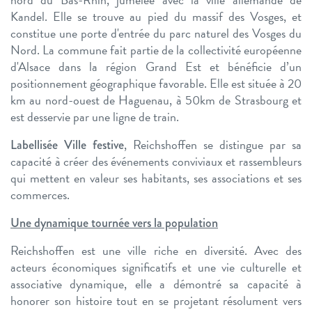
Kandel. Elle se trouve au pied du massif des Vosges, et
constitue une porte d'entrée du parc naturel des Vosges du
Nord. La commune fait partie de la collectivité européenne
d'Alsace dans la région Grand Est et bénéficie d’un
positionnement géographique favorable. Elle est située à 20
km au nord-ouest de Haguenau, à 50km de Strasbourg et
est desservie par une ligne de train.
, Reichshoffen se distingue par sa
Labellisée Ville festive
capacité à créer des événements conviviaux et rassembleurs
qui mettent en valeur ses habitants, ses associations et ses
commerces.
Une dynamique tournée vers la population
Reichshoffen est une ville riche en diversité. Avec des
acteurs économiques significatifs et une vie culturelle et
associative dynamique, elle a démontré sa capacité à
honorer son histoire tout en se projetant résolument vers