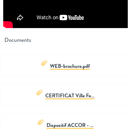
Documents
WEB-brochure.pdf
CERTIFICAT Ville Fe…
Dispositif ACCOR - …