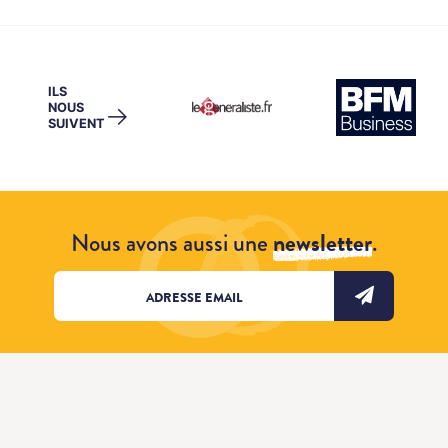
ILS
NOUS
→
SUIVENT
Nous avons aussi une
newsletter
.