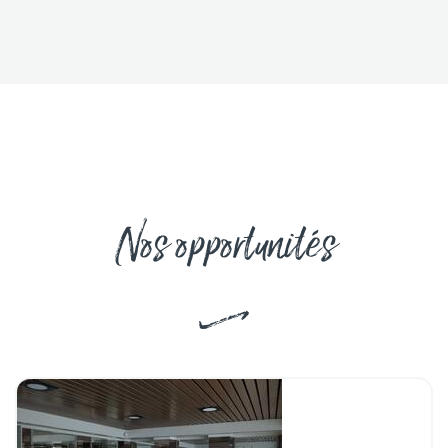
Nos opportunités