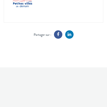
Partager sur :