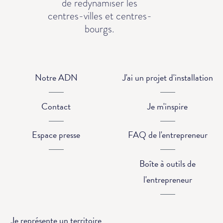
de redynamiser les
centres-villes et centres-
bourgs.
Notre ADN
J'ai un projet d'installation
Contact
Je m'inspire
Espace presse
FAQ de l'entrepreneur
Boîte à outils de
l'entrepreneur
Je représente un territoire