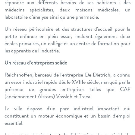
répondre aux différents besoins de ses habitants : des
médecins spécialistes, deux maisons médicales, un
laboratoire d’analyse ainsi qu’une pharmacie.
Un réseau périscolaire et des structures d'accueil pour la
petite enfance en plein essor, incluant également deux
écoles primaires, un collège et un centre de formation pour
les apprentis de l'industrie.
Un réseau d’entreprises solide
Reichshoffen, berceau de l'entreprise De Dietrich, a connu
un essor industriel rapide dès le XVIIIe siècle, marqué par la
présence de grandes entreprises telles que CAF
(anciennement Alstom) Vossloh et Treca.
La ville dispose d'un parc industriel important qui
constituent un moteur économique et un bassin d'emploi
essentiel.
Le secteur dominant est la fabrication de matériel de