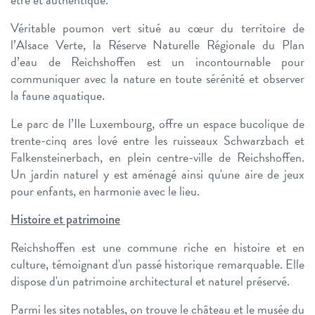
Véritable poumon vert situé au cœur du territoire de
l’Alsace Verte, la Réserve Naturelle Régionale du Plan
d’eau de Reichshoffen est un incontournable pour
communiquer avec la nature en toute sérénité et observer
la faune aquatique.
Le parc de l’Ile Luxembourg, offre un espace bucolique de
trente-cinq ares lové entre les ruisseaux Schwarzbach et
Falkensteinerbach, en plein centre-ville de Reichshoffen.
Un jardin naturel y est aménagé ainsi qu'une aire de jeux
pour enfants, en harmonie avec le lieu.
Histoire et patrimoine
Reichshoffen est une commune riche en histoire et en
culture, témoignant d'un passé historique remarquable. Elle
dispose d'un patrimoine architectural et naturel préservé.
Parmi les sites notables, on trouve le château et le musée du