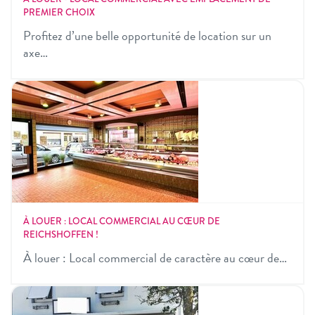
PREMIER CHOIX
Profitez d’une belle opportunité de location sur un
axe…
À LOUER : LOCAL COMMERCIAL AU CŒUR DE
REICHSHOFFEN !
À louer : Local commercial de caractère au cœur de…