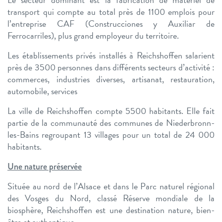
transport qui compte au total près de 1100 emplois pour
l’entreprise CAF (Construcciones y Auxiliar de
Ferrocarriles), plus grand employeur du territoire.
Les établissements privés installés à Reichshoffen salarient
près de 3500 personnes dans différents secteurs d’activité :
commerces, industries diverses, artisanat, restauration,
automobile, services
La ville de Reichshoffen compte 5500 habitants. Elle fait
partie de la communauté des communes de Niederbronn-
les-Bains regroupant 13 villages pour un total de 24 000
habitants.
Une nature préservée
Située au nord de l’Alsace et dans le Parc naturel régional
des Vosges du Nord, classé Réserve mondiale de la
biosphère, Reichshoffen est une destination nature, bien-
être et authentique.