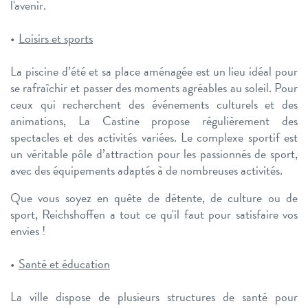
l'avenir.
Loisirs et sports
La piscine d’été et sa place aménagée est un lieu idéal pour
se rafraîchir et passer des moments agréables au soleil. Pour
ceux qui recherchent des événements culturels et des
animations, La Castine propose régulièrement des
spectacles et des activités variées. Le complexe sportif est
un véritable pôle d’attraction pour les passionnés de sport,
avec des équipements adaptés à de nombreuses activités.
Que vous soyez en quête de détente, de culture ou de
sport, Reichshoffen a tout ce qu'il faut pour satisfaire vos
envies !
Santé et éducation
La ville dispose de plusieurs structures de santé pour