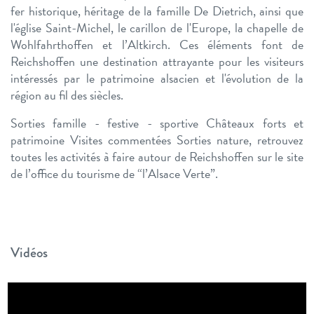
fer historique, héritage de la famille De Dietrich, ainsi que
l'église Saint-Michel, le carillon de l'Europe, la chapelle de
Wohlfahrthoffen et l’Altkirch. Ces éléments font de
Reichshoffen une destination attrayante pour les visiteurs
intéressés par le patrimoine alsacien et l'évolution de la
région au fil des siècles.
Sorties famille - festive - sportive Châteaux forts et
patrimoine Visites commentées Sorties nature, retrouvez
toutes les activités à faire autour de Reichshoffen sur le site
de l’office du tourisme de “l’Alsace Verte”.
Vidéos