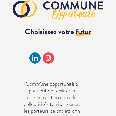
Choisissez votre
futur
Comm'une opportunité a
pour but de faciliter la
mise en relation entre les
collectivités territoriales et
les porteurs de projets afin