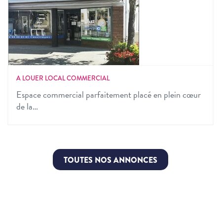
A LOUER LOCAL COMMERCIAL
Espace commercial parfaitement placé en plein cœur
de la…
TOUTES NOS ANNONCES