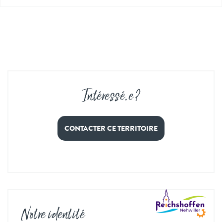
Intéressé
.
e ?
CONTACTER CE TERRITOIRE
Notre identité