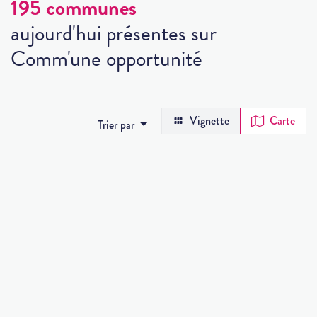
195 communes
aujourd'hui présentes sur
Comm'une opportunité
Vignette
Carte
Trier par