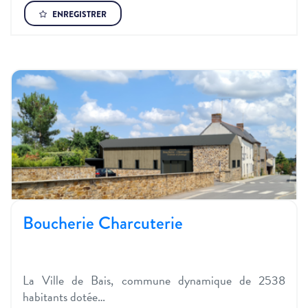
ENREGISTRER
Boucherie Charcuterie
La Ville de Bais, commune dynamique de 2538
habitants dotée…