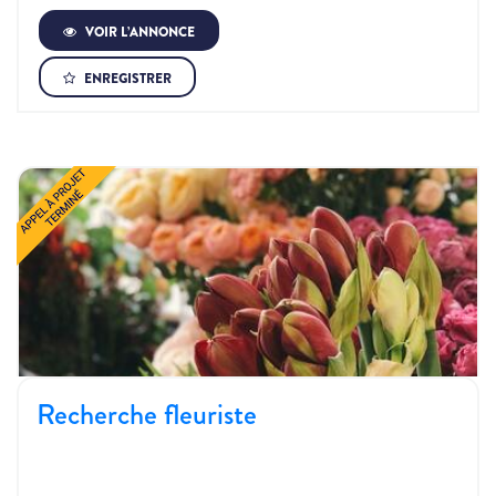
VOIR L’ANNONCE
ENREGISTRER
Recherche fleuriste