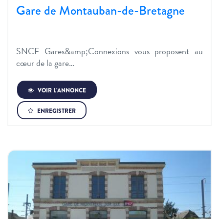
Gare de Montauban-de-Bretagne
SNCF Gares&amp;Connexions vous proposent au
cœur de la gare…
VOIR L’ANNONCE
ENREGISTRER