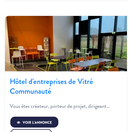
Hôtel d'entreprises de Vitré
Communauté
Vous êtes créateur, porteur de projet, dirigeant…
VOIR L’ANNONCE