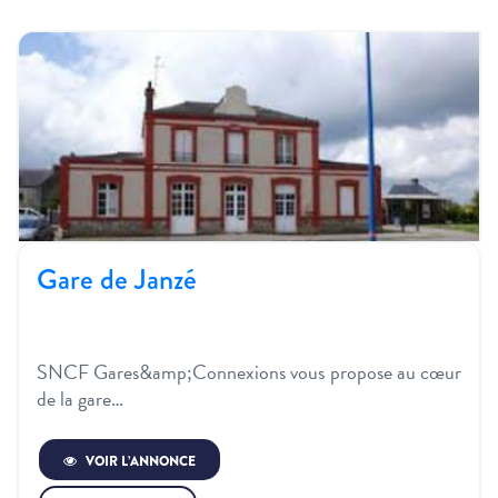
Gare de Janzé
SNCF Gares&amp;Connexions vous propose au cœur
de la gare…
VOIR L’ANNONCE