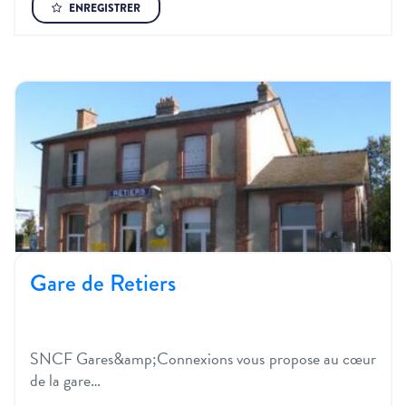
ENREGISTRER
Gare de Retiers
SNCF Gares&amp;Connexions vous propose au cœur
de la gare…