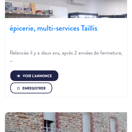
épicerie, multi-services Taillis
Relancée il y a deux ans, après 2 années de fermeture,
…
VOIR L’ANNONCE
ENREGISTRER