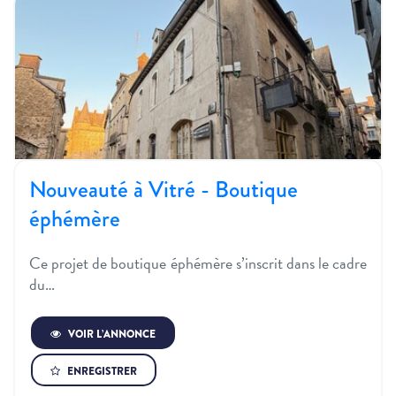
Nouveauté à Vitré - Boutique
éphémère
Ce projet de boutique éphémère s’inscrit dans le cadre
du…
VOIR L’ANNONCE
ENREGISTRER