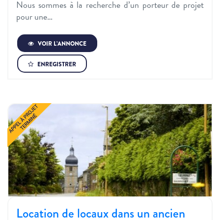
Nous sommes à la recherche d’un porteur de projet
pour une…
VOIR L’ANNONCE
ENREGISTRER
Location de locaux dans un ancien