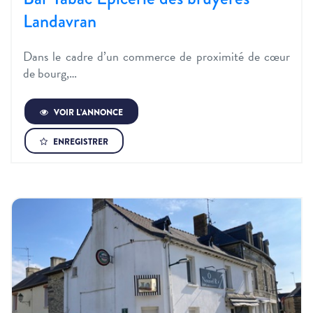
Landavran
Dans le cadre d’un commerce de proximité de cœur
de bourg,…
VOIR L’ANNONCE
ENREGISTRER