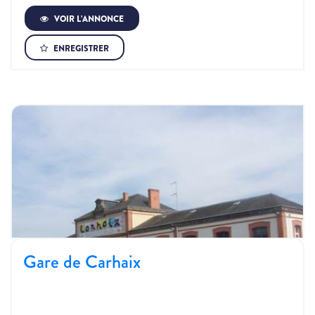
VOIR L’ANNONCE
ENREGISTRER
Gare de Carhaix