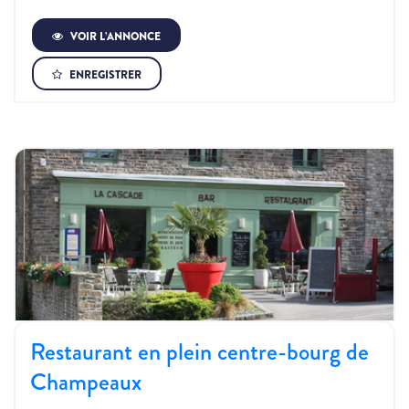
VOIR L’ANNONCE
ENREGISTRER
Restaurant en plein centre-bourg de
Champeaux