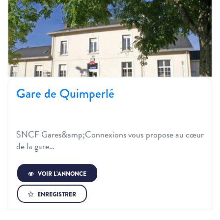
Gare de Quimperlé
SNCF Gares&amp;Connexions vous propose au cœur
de la gare…
VOIR L’ANNONCE
ENREGISTRER