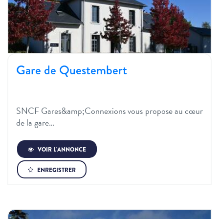
Gare de Questembert
SNCF Gares&amp;Connexions vous propose au cœur
de la gare…
VOIR L’ANNONCE
ENREGISTRER