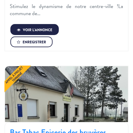
Stimulez le dynamisme de notre centre-ville !La
commune de…
VOIR L’ANNONCE
ENREGISTRER
Bar Tabac Epicerie des bruyères