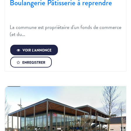
Boulangerie Pâtisserie à reprendre
La commune est propriétaire d'un fonds de commerce
(et du…
VOIR L’ANNONCE
ENREGISTRER