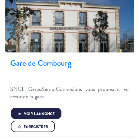
Gare de Combourg
SNCF Gares&amp;Connexions vous proposent au
cœur de la gare…
VOIR L’ANNONCE
ENREGISTRER