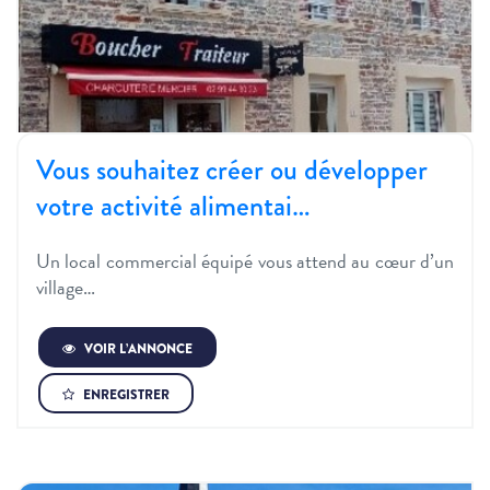
Vous souhaitez créer ou développer
votre activité alimentai…
Un local commercial équipé vous attend au cœur d’un
village…
VOIR L’ANNONCE
ENREGISTRER