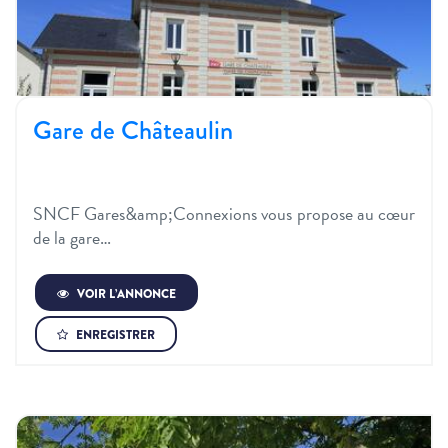
Gare de Châteaulin
SNCF Gares&amp;Connexions vous propose au cœur
de la gare…
VOIR L’ANNONCE
ENREGISTRER