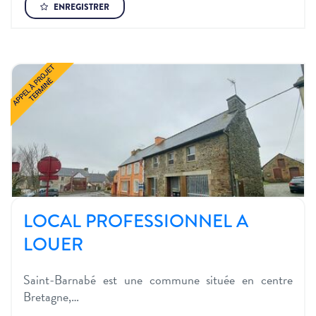
ENREGISTRER
LOCAL PROFESSIONNEL A
LOUER
Saint-Barnabé est une commune située en centre
Bretagne,…