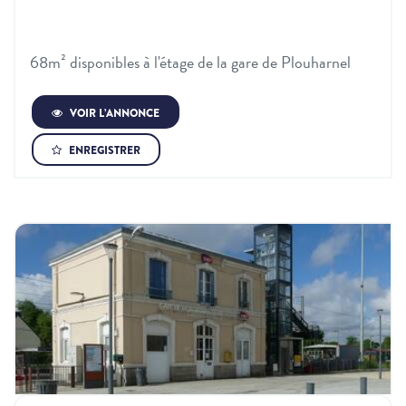
68m² disponibles à l'étage de la gare de Plouharnel
VOIR L’ANNONCE
ENREGISTRER