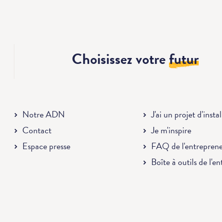
Choisissez votre
futur
Notre ADN
J'ai un projet d'insta
Contact
Je m'inspire
Espace presse
FAQ de l'entrepren
Boîte à outils de l'e