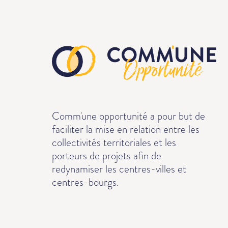
Comm'une opportunité a pour but de
faciliter la mise en relation entre les
collectivités territoriales et les
porteurs de projets afin de
redynamiser les centres-villes et
centres-bourgs.