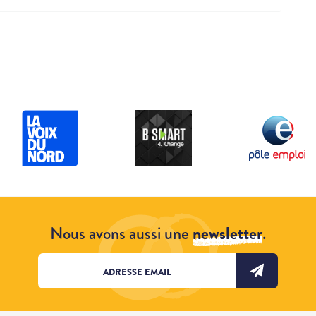
Nous avons aussi une
newsletter
.