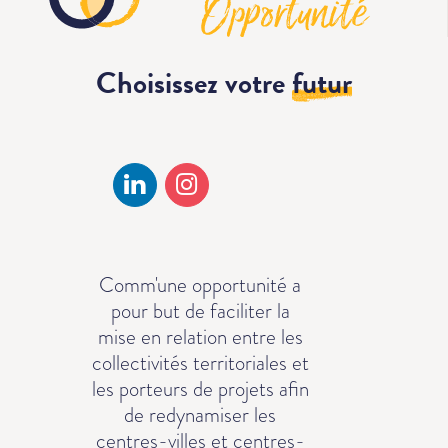
Choisissez votre
futur
Comm'une opportunité a
pour but de faciliter la
mise en relation entre les
collectivités territoriales et
les porteurs de projets afin
de redynamiser les
centres-villes et centres-