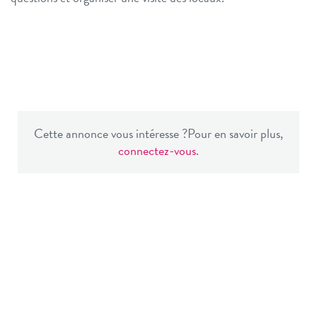
Cette annonce vous intéresse ?
Pour en savoir plus,
connectez-vous
.