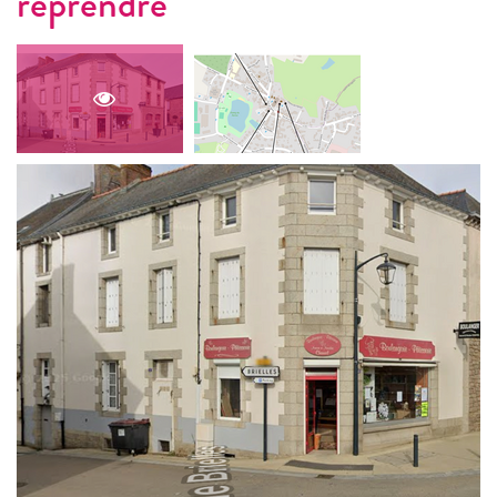
reprendre