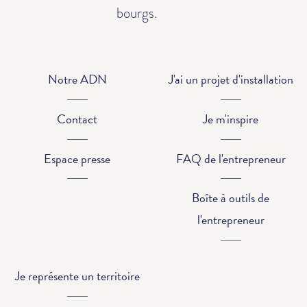
bourgs.
Notre ADN
J'ai un projet d'installation
Contact
Je m'inspire
Espace presse
FAQ de l'entrepreneur
Boîte à outils de
l'entrepreneur
Je représente un territoire