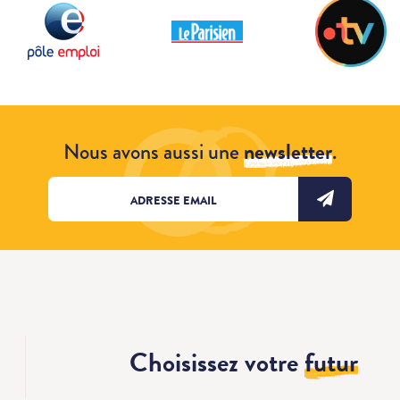
Nous avons aussi une
newsletter
.
Choisissez votre
futur