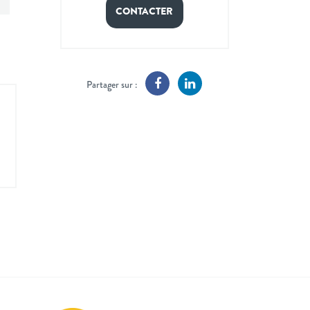
CONTACTER
Partager sur :