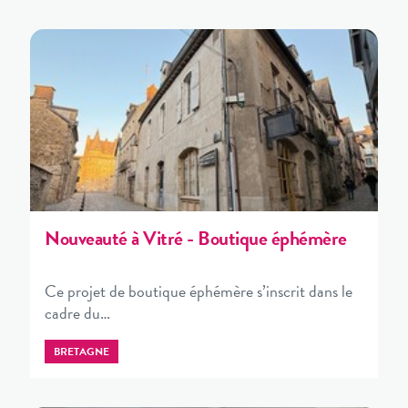
Nouveauté à Vitré - Boutique éphémère
Ce projet de boutique éphémère s’inscrit dans le
cadre du…
BRETAGNE