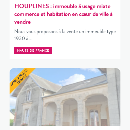
HOUPLINES : immeuble à usage mixte
commerce et habitation en cœur de ville à
vendre
Nous vous proposons à la vente un immeuble type
1930 à…
HAUTS-DE-FRANCE