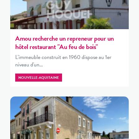
Amou recherche un repreneur pour un
hôtel restaurant "Au feu de bois"
L'immeuble construit en 1960 dispose au 1er
niveau d'un…
NOUVELLE-AQUITAINE