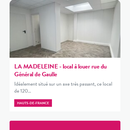
LA MADELEINE - local à louer rue du
Général de Gaulle
Idéalement situé sur un axe très passant, ce local
de 120…
HAUTS-DE-FRANCE