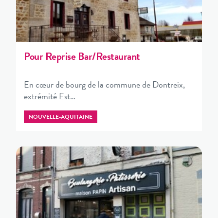
Pour Reprise Bar/Restaurant
En cœur de bourg de la commune de Dontreix,
extrémité Est…
NOUVELLE-AQUITAINE