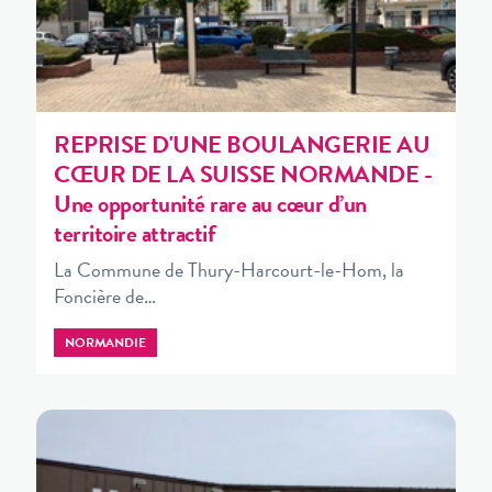
REPRISE D'UNE BOULANGERIE AU
CŒUR DE LA SUISSE NORMANDE -
Une opportunité rare au cœur d’un
territoire attractif
La Commune de Thury-Harcourt-le-Hom, la
Foncière de…
NORMANDIE