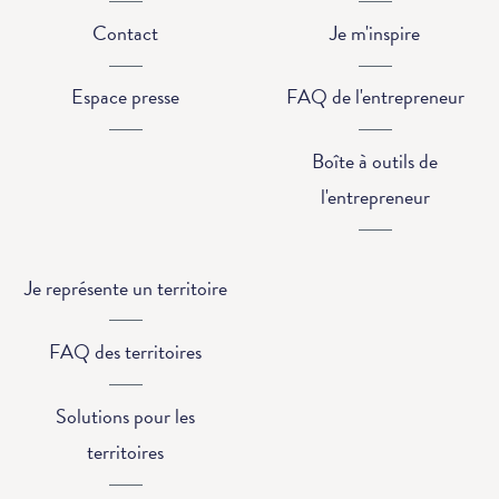
Contact
Je m'inspire
Espace presse
FAQ de l'entrepreneur
Boîte à outils de
l'entrepreneur
Je représente un territoire
FAQ des territoires
Solutions pour les
territoires