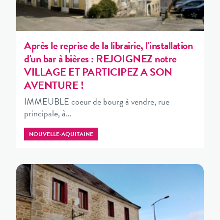
Après le reprise de la librairie, l'installation
d'un bar à bières : REJOIGNEZ notre
VILLAGE ET PARTICIPEZ A SON
AVENTURE !
IMMEUBLE coeur de bourg à vendre, rue
principale, à…
NOUVELLE-AQUITAINE