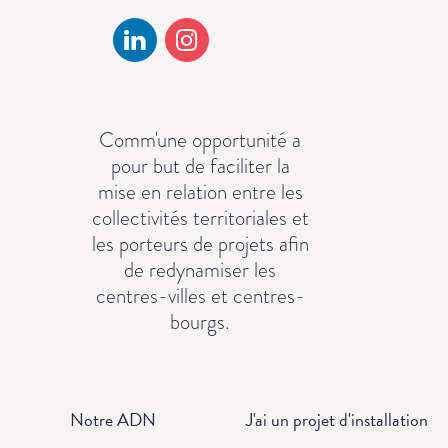
Comm'une opportunité a
pour but de faciliter la
mise en relation entre les
collectivités territoriales et
les porteurs de projets afin
de redynamiser les
centres-villes et centres-
bourgs.
Notre ADN
J'ai un projet d'installation