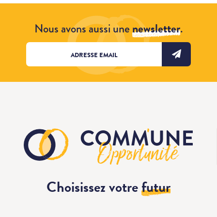
Nous avons aussi une
newsletter
.
Choisissez votre
futur