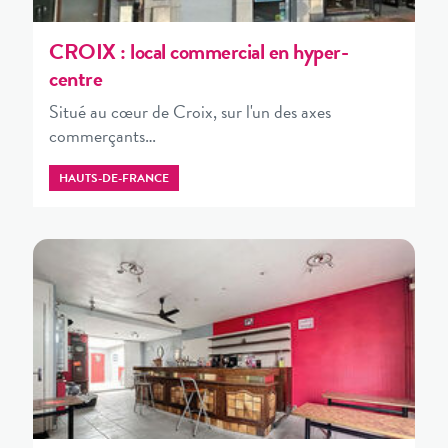
CROIX : local commercial en hyper-
centre
Situé au cœur de Croix, sur l'un des axes
commerçants…
HAUTS-DE-FRANCE