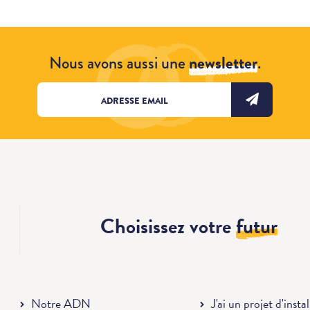
Nous avons aussi une
newsletter
.
Choisissez votre
futur
Notre ADN
J'ai un projet d'insta