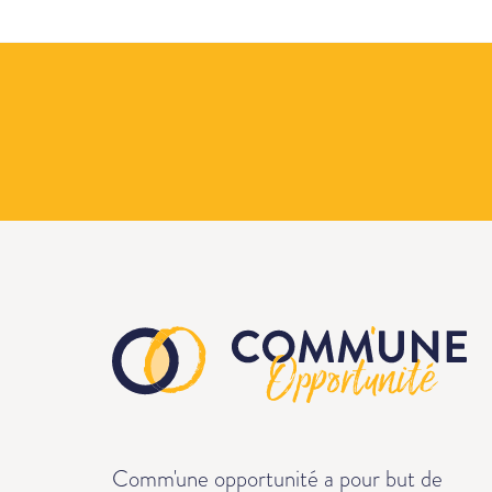
Comm'une opportunité a pour but de