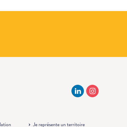
llation
Je représente un territoire