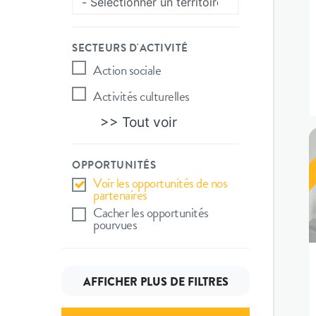
SECTEURS D'ACTIVITÉ
Action sociale
Activités culturelles
>> Tout voir
OPPORTUNITÉS
Voir les opportunités de nos
partenaires
Cacher les opportunités
pourvues
AFFICHER PLUS DE FILTRES