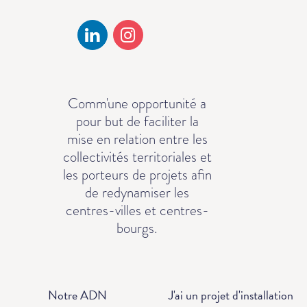
Comm'une opportunité a
pour but de faciliter la
mise en relation entre les
collectivités territoriales et
les porteurs de projets afin
de redynamiser les
centres-villes et centres-
bourgs.
Notre ADN
J'ai un projet d'installation