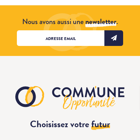
Nous avons aussi une
newsletter
.
Choisissez votre
futur