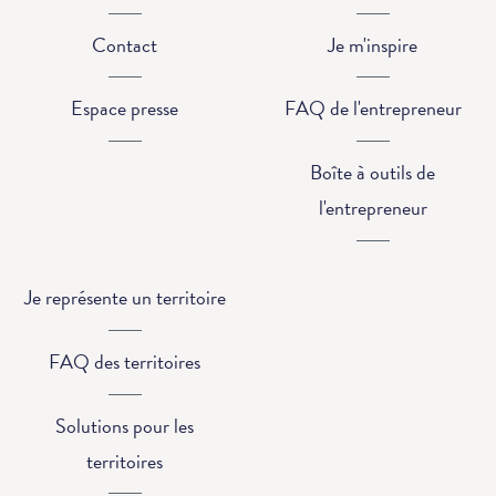
Contact
Je m'inspire
Espace presse
FAQ de l'entrepreneur
Boîte à outils de
l'entrepreneur
Je représente un territoire
FAQ des territoires
Solutions pour les
territoires