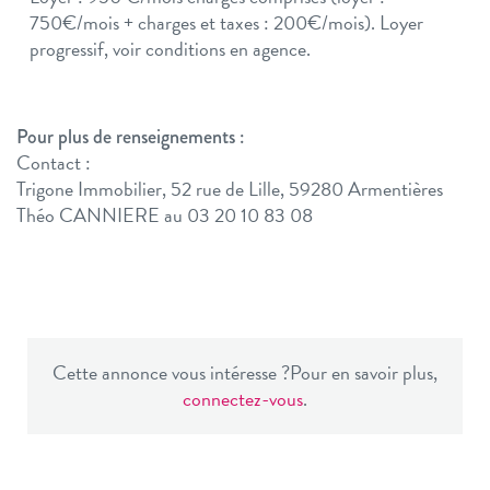
750€/mois + charges et taxes : 200€/mois). Loyer
progressif, voir conditions en agence.
Pour plus de renseignements :
Contact :
Trigone Immobilier, 52 rue de Lille, 59280 Armentières
Théo CANNIERE au 03 20 10 83 08
Cette annonce vous intéresse ?
Pour en savoir plus,
connectez-vous
.