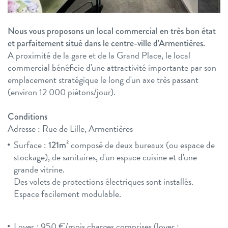
Nous vous proposons un local commercial en très bon état
et parfaitement situé dans le centre-ville d'Armentières.
A proximité de la gare et de la Grand Place, le local
commercial bénéficie d'une attractivité importante par son
emplacement stratégique le long d'un axe très passant
(environ 12 000 piétons/jour).
Conditions
Adresse : Rue de Lille, Armentières
Surface :
composé de deux bureaux (ou espace de
121m²
stockage), de sanitaires, d'un espace cuisine et d'une
grande vitrine.
Des volets de protections électriques sont installés.
Espace facilement modulable.
Loyer : 950 €/mois charges comprises (loyer :