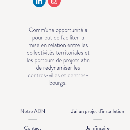
Comm'une opportunité a
pour but de faciliter la
mise en relation entre les
collectivités territoriales et
les porteurs de projets afin
de redynamiser les
centres-villes et centres-
bourgs.
Notre ADN
J'ai un projet d'installation
Contact
Je m'inspire