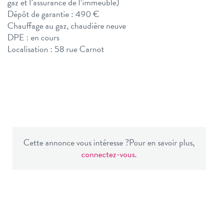
gaz et l’assurance de l’immeuble)
Dépôt de garantie : 490 €
Chauffage au gaz, chaudière neuve
DPE : en cours
Localisation : 58 rue Carnot
Cette annonce vous intéresse ?
Pour en savoir plus,
connectez-vous
.