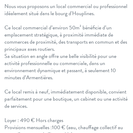
Nous vous proposons un local commercial ou professionnel
idéalement situé dans le bourg d'Houplines.
Ce local commercial d’environ 50m² bénéficie d’un
emplacement stratégique, à proximité immédiate de
commerces de proximité, des transports en commun et des
principaux axes routiers.
Sa situation en angle offre une belle visibilité pour une
activité professionnelle ou commerciale, dans un
environnement dynamique et passant, à seulement 10
minutes d’Armentières.
Ce local remis à neuf, immédiatement disponible, convient
parfaitement pour une boutique, un cabinet ou une activité
de services.
Loyer : 490 € Hors charges
Provisions mensuelles :100 € (eau, chauffage collectif au