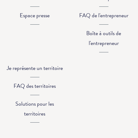
Espace presse
FAQ de l'entrepreneur
Boîte à outils de
l'entrepreneur
Je représente un territoire
FAQ des territoires
Solutions pour les
territoires