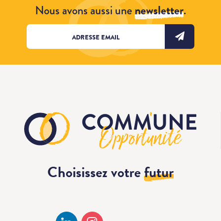
Nous avons aussi une
newsletter
.
Choisissez votre
futur