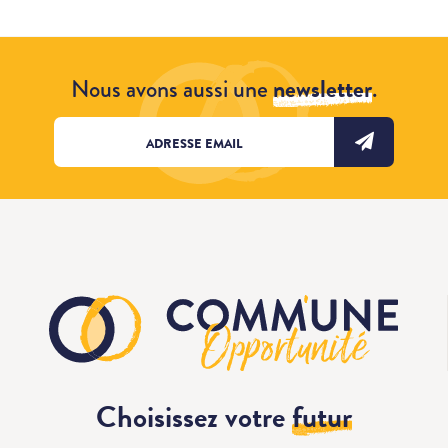
Nous avons aussi une
newsletter
.
Choisissez votre
futur