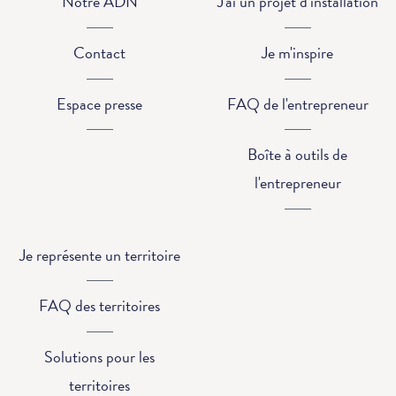
Notre ADN
J'ai un projet d'installation
Contact
Je m'inspire
Espace presse
FAQ de l'entrepreneur
Boîte à outils de
l'entrepreneur
Je représente un territoire
FAQ des territoires
Solutions pour les
territoires