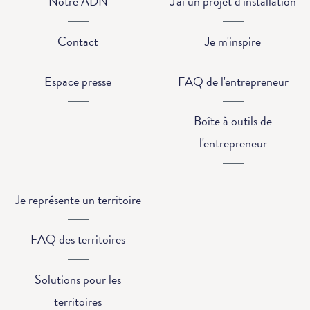
Notre ADN
J'ai un projet d'installation
Contact
Je m'inspire
Espace presse
FAQ de l'entrepreneur
Boîte à outils de
l'entrepreneur
Je représente un territoire
FAQ des territoires
Solutions pour les
territoires