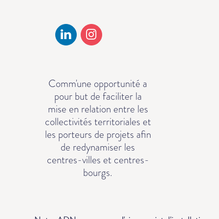
Comm'une opportunité a
pour but de faciliter la
mise en relation entre les
collectivités territoriales et
les porteurs de projets afin
de redynamiser les
centres-villes et centres-
bourgs.