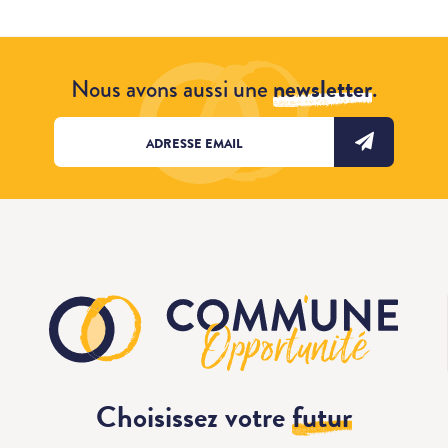
Nous avons aussi une
newsletter
.
Choisissez votre
futur