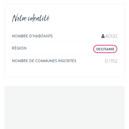
Notre identité
80132
NOMBRE D’HABITANTS
RÉGION
OCCITANIE
0 / 152
NOMBRE DE COMMUNES INSCRITES