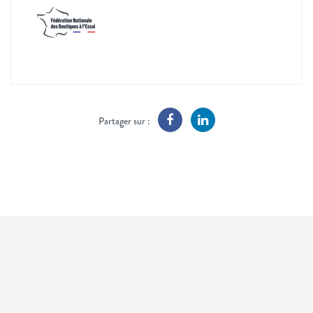
Partager sur :