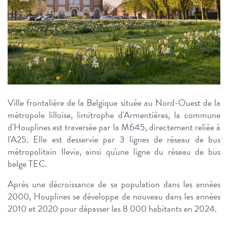
Ville frontalière de la Belgique située au Nord-Ouest de la
métropole lilloise, limitrophe d'Armentières, la commune
d'Houplines est traversée par la M645, directement reliée à
l'A25. Elle est desservie par 3 lignes de réseau de bus
métropolitain Ilevia, ainsi qu'une ligne du réseau de bus
belge TEC.
Après une décroissance de sa population dans les années
2000, Houplines se développe de nouveau dans les années
2010 et 2020 pour dépasser les 8 000 habitants en 2024.