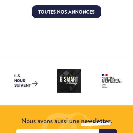
TOUTES NOS ANNONCES
ILS
NOUS
→
SUIVENT
Nous avons aussi une
newsletter
.