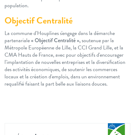
population.
Objectif Centralité
La commune d'Houplines s'engage dans la démarche
partenariale
soutenue par la
« Objectif Centralité »
,
Métropole Européenne de Lille, la CCI Grand Lille, et la
CMA Hauts de France, avec pour objectifs d'encourager
l'implantation de nouvelles entreprises et la diversification
des activités économiques, de soutenir les commerces
locaux et la création d'emplois, dans un environnement
requalifié faisant la part belle aux liaisons douces.