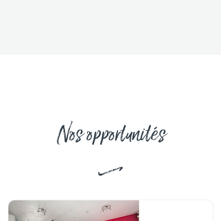
Nos opportunités