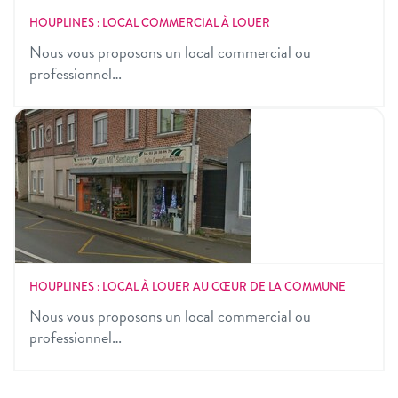
HOUPLINES : LOCAL COMMERCIAL À LOUER
Nous vous proposons un local commercial ou
professionnel…
HOUPLINES : LOCAL À LOUER AU CŒUR DE LA COMMUNE
Nous vous proposons un local commercial ou
professionnel…