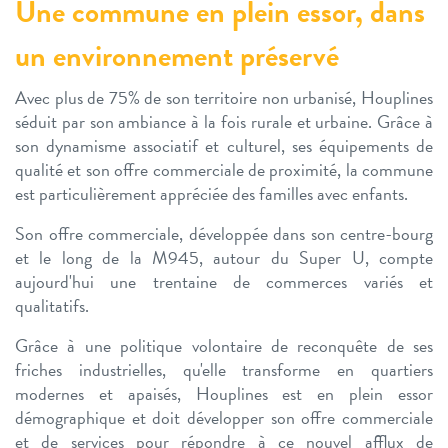
Une commune en plein essor, dans
un environnement préservé
Avec plus de 75% de son territoire non urbanisé, Houplines
séduit par son ambiance à la fois rurale et urbaine. Grâce à
son dynamisme associatif et culturel, ses équipements de
qualité et son offre commerciale de proximité, la commune
est particulièrement appréciée des familles avec enfants.
Son offre commerciale, développée dans son centre-bourg
et le long de la M945, autour du Super U, compte
aujourd'hui une trentaine de commerces variés et
qualitatifs.
Grâce à une politique volontaire de reconquête de ses
friches industrielles, qu'elle transforme en quartiers
modernes et apaisés, Houplines est en plein essor
démographique et doit développer son offre commerciale
et de services pour répondre à ce nouvel afflux de