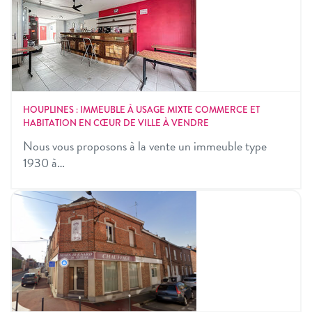
HOUPLINES : IMMEUBLE À USAGE MIXTE COMMERCE ET
HABITATION EN CŒUR DE VILLE À VENDRE
Nous vous proposons à la vente un immeuble type
1930 à…