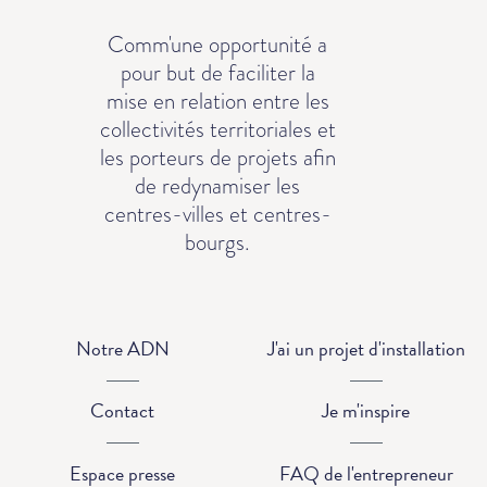
Comm'une opportunité a
pour but de faciliter la
mise en relation entre les
collectivités territoriales et
les porteurs de projets afin
de redynamiser les
centres-villes et centres-
bourgs.
Notre ADN
J'ai un projet d'installation
Contact
Je m'inspire
Espace presse
FAQ de l'entrepreneur