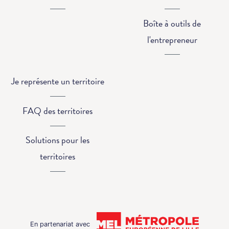
Boîte à outils de
l'entrepreneur
Je représente un territoire
FAQ des territoires
Solutions pour les
territoires
En partenariat avec