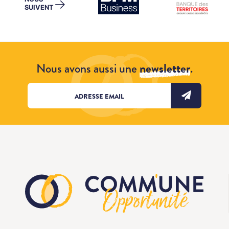
→
SUIVENT
Nous avons aussi une
newsletter
.