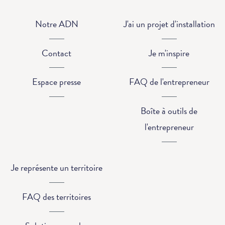
Notre ADN
J'ai un projet d'installation
Contact
Je m'inspire
Espace presse
FAQ de l'entrepreneur
Boîte à outils de
l'entrepreneur
Je représente un territoire
FAQ des territoires