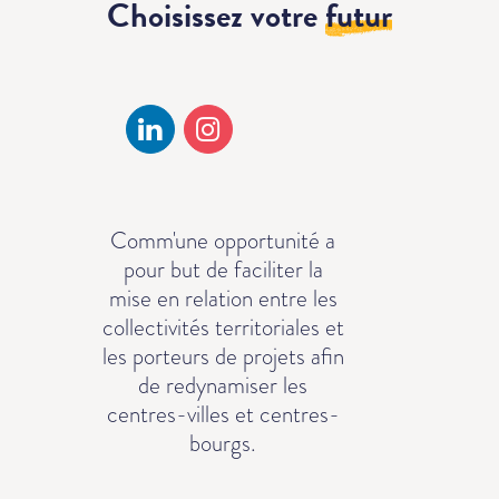
Choisissez votre
futur
Comm'une opportunité a
pour but de faciliter la
mise en relation entre les
collectivités territoriales et
les porteurs de projets afin
de redynamiser les
centres-villes et centres-
bourgs.