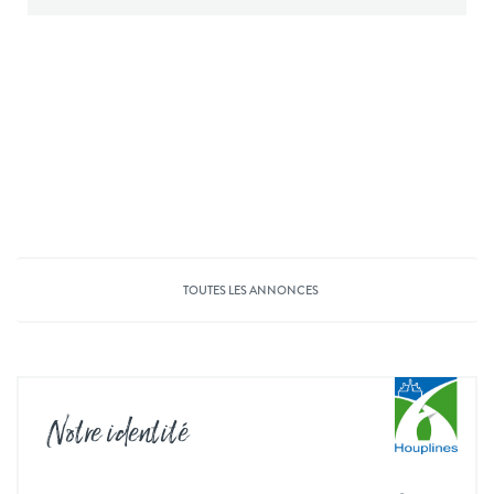
TOUTES LES ANNONCES
Notre identité