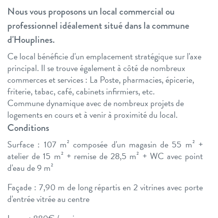
Nous vous proposons un local commercial ou
professionnel idéalement situé dans la commune
d'Houplines.
Ce local bénéficie d'un emplacement stratégique sur l'axe
principal. Il se trouve également à côté de nombreux
commerces et services : La Poste, pharmacies, épicerie,
friterie, tabac, café, cabinets infirmiers, etc.
Commune dynamique avec de nombreux projets de
logements en cours et à venir à proximité du local.
Conditions
Surface : 107 m² composée d'un magasin de 55 m² +
atelier de 15 m² + remise de 28,5 m² + WC avec point
d'eau de 9 m²
Façade : 7,90 m de long répartis en 2 vitrines avec porte
d'entrée vitrée au centre