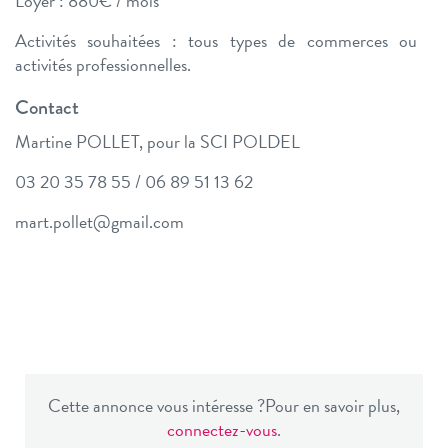
Loyer : 880€ / mois
Activités souhaitées : tous types de commerces ou
activités professionnelles.
Contact
Martine POLLET, pour la SCI POLDEL
03 20 35 78 55 / 06 89 51 13 62
mart.pollet@gmail.com
Cette annonce vous intéresse ?
Pour en savoir plus,
connectez-vous
.