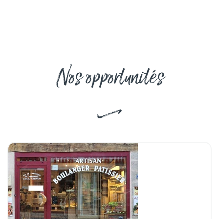
Nos opportunités