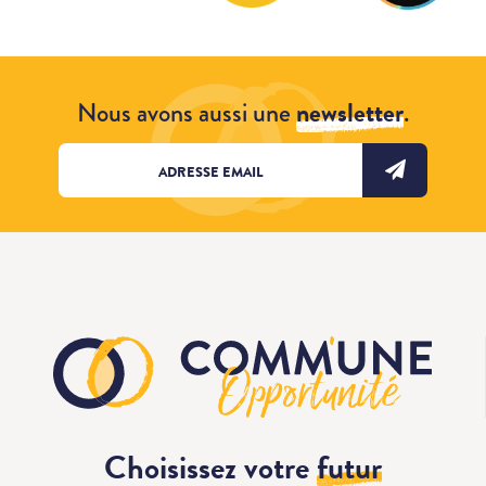
Nous avons aussi une
newsletter
.
Choisissez votre
futur