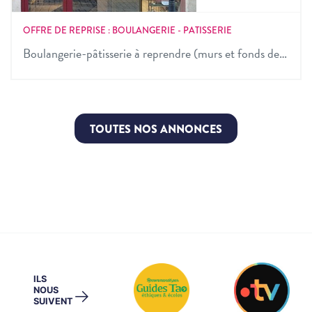
OFFRE DE REPRISE : BOULANGERIE - PATISSERIE
Boulangerie-pâtisserie à reprendre (murs et fonds de…
TOUTES NOS ANNONCES
ILS
NOUS
→
SUIVENT