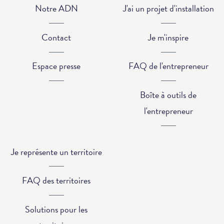
Notre ADN
J'ai un projet d'installation
Contact
Je m'inspire
Espace presse
FAQ de l'entrepreneur
Boîte à outils de
l'entrepreneur
Je représente un territoire
FAQ des territoires
Solutions pour les