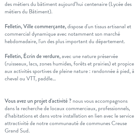
des métiers du bâtiment aujourd’hui centenaire (Lycée des
métiers du Bâtiment).
dispose d'un tissus artisanal et
Felletin, Ville commerçante,
commercial dynamique avec notamment son marché
hebdomadaire, l'un des plus important du département.
avec une nature préservée
Felletin, Écrin de verdure,
(ruisseaux, lacs, zones humides, forêts et prairies) et propice
aux activités sportives de pleine nature : randonnée à pied, à
cheval ou VTT, paddle…
nous vous accompagnons
Vous avez un projet d'activité ?
dans la recherche de locaux commerciaux, professionnels,
d'habitations et dans votre installation en lien avec le service
attractivité de notre communauté de communes Creuse
Grand Sud.