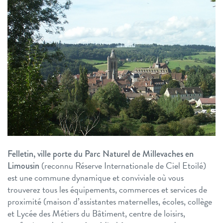
Felletin, ville porte du Parc Naturel de Millevaches en
(reconnu Réserve Internationale de Ciel Etoilé)
Limousin
est une commune dynamique et conviviale où vous
trouverez tous les équipements, commerces et services de
proximité (maison d’assistantes maternelles, écoles, collège
et Lycée des Métiers du Bâtiment, centre de loisirs,