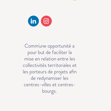
Comm'une opportunité a
pour but de faciliter la
mise en relation entre les
collectivités territoriales et
les porteurs de projets afin
de redynamiser les
centres-villes et centres-
bourgs.