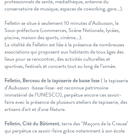
professionnels de santé, médiathèque, antenne du
conservatoire de musique, espaces de coworking, gare...).
Felletin se situe à seulement 10 minutes d’Aubusson, la
Sous-préfecture (commerces, Scène Nationale, lycées,
piscine, maison des sports, cinéma...).
La vitalité de Felletin est liée à la présence de nombreuses
associations qui proposent aux habitants de tous âges des
lieux pour se rencontrer, des activités culturelles et
sportives, festivals et concerts tout au long de l’année.
( la tapisserie
Felletin, Berceau de la tapisserie de basse lisse
d’Aubusson -basse-lisse- est reconnue patrimoine
immatériel de l’UNESCO), perpétue encore ces savoir-
faire avec la présence de plusieurs ateliers de tapisserie, des
artisans d'art et d'une filature.
, terre des "Maçons de la Creuse"
Felletin, Cité du Bâtiment
qui perpétue ce savoir-faire grâce notamment à son école