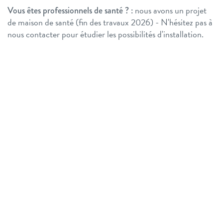
nous avons un projet
Vous êtes professionnels de santé ? :
de maison de santé (fin des travaux 2026) - N'hésitez pas à
nous contacter pour étudier les possibilités d'installation.