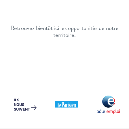
Retrouvez bientôt ici les opportunités de notre
territoire.
ILS
NOUS
→
SUIVENT