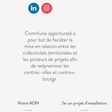
Comm'une opportunité a
pour but de faciliter la
mise en relation entre les
collectivités territoriales et
les porteurs de projets afin
de redynamiser les
centres-villes et centres-
bourgs.
Notre ADN
J'ai un projet d'installation