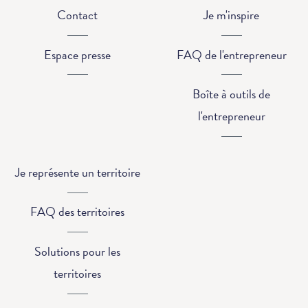
Contact
Je m'inspire
Espace presse
FAQ de l'entrepreneur
Boîte à outils de
l'entrepreneur
Je représente un territoire
FAQ des territoires
Solutions pour les
territoires