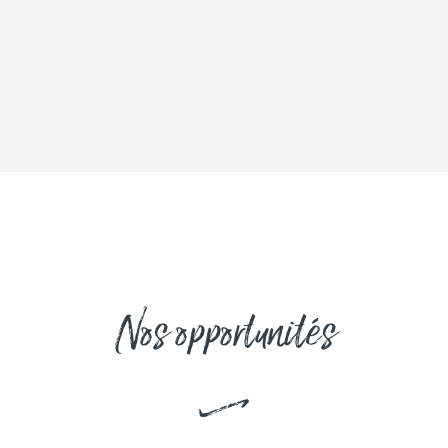
Nos opportunités