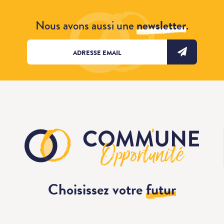
Nous avons aussi une
newsletter
.
Choisissez votre
futur