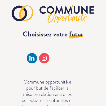
Choisissez votre
futur
Comm'une opportunité a
pour but de faciliter la
mise en relation entre les
collectivités territoriales et