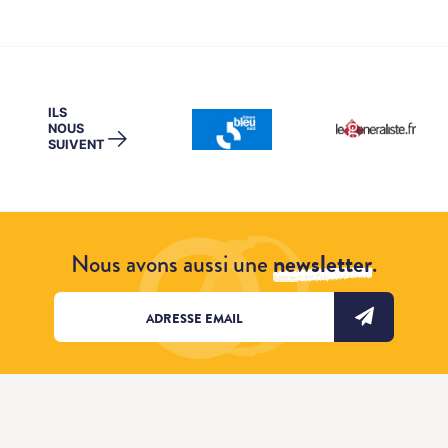
ILS
NOUS
→
SUIVENT
Nous avons aussi une
newsletter
.