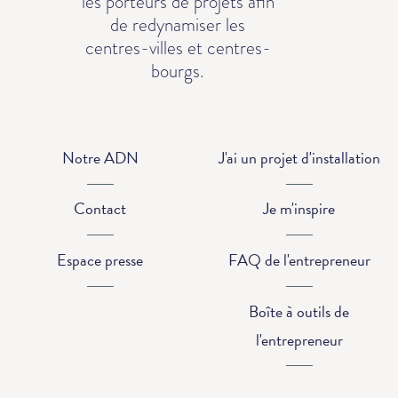
les porteurs de projets afin
de redynamiser les
centres-villes et centres-
bourgs.
Notre ADN
J'ai un projet d'installation
Contact
Je m'inspire
Espace presse
FAQ de l'entrepreneur
Boîte à outils de
l'entrepreneur