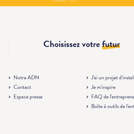
Choisissez votre
futur
Notre ADN
J'ai un projet d'insta
Contact
Je m'inspire
Espace presse
FAQ de l'entrepren
Boîte à outils de l'e