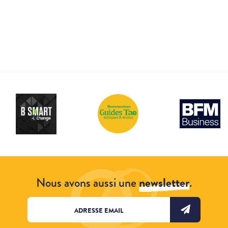
Nous avons aussi une
newsletter
.