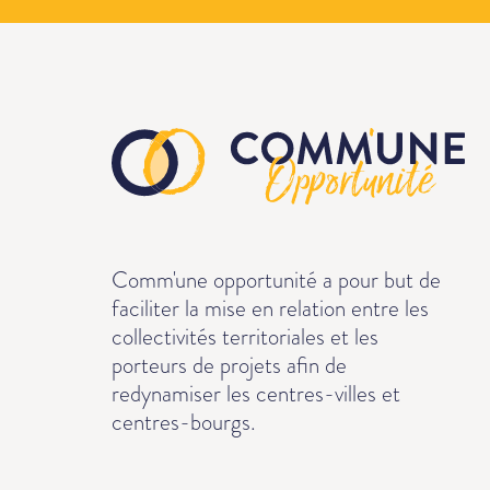
Comm'une opportunité a pour but de
faciliter la mise en relation entre les
collectivités territoriales et les
porteurs de projets afin de
redynamiser les centres-villes et
centres-bourgs.