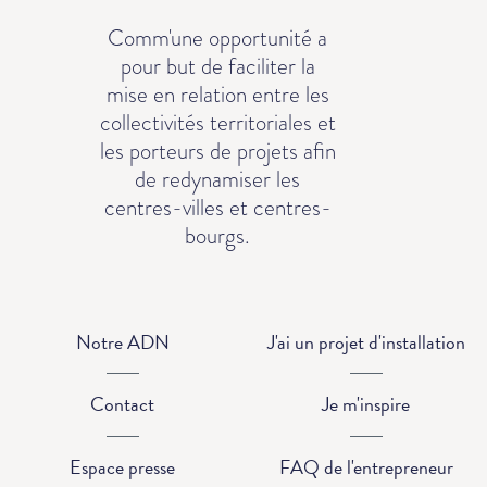
Comm'une opportunité a
pour but de faciliter la
mise en relation entre les
collectivités territoriales et
les porteurs de projets afin
de redynamiser les
centres-villes et centres-
bourgs.
Notre ADN
J'ai un projet d'installation
Contact
Je m'inspire
Espace presse
FAQ de l'entrepreneur