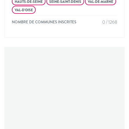
HAUTS-DE-SEINE
SEINE-SAINT-DENIS
VAL-DE-MARNE
VAL-D'OISE
0 / 1268
NOMBRE DE COMMUNES INSCRITES