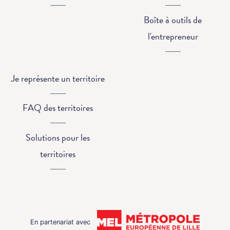
Boîte à outils de
l'entrepreneur
Je représente un territoire
FAQ des territoires
Solutions pour les
territoires
En partenariat avec