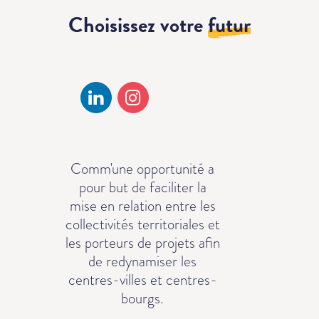
Choisissez votre
futur
Comm'une opportunité a
pour but de faciliter la
mise en relation entre les
collectivités territoriales et
les porteurs de projets afin
de redynamiser les
centres-villes et centres-
bourgs.