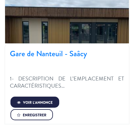
Gare de Nanteuil - Saâcy
1- DESCRIPTION DE L’EMPLACEMENT ET
CARACTÉRISTIQUES…
VOIR L’ANNONCE
ENREGISTRER