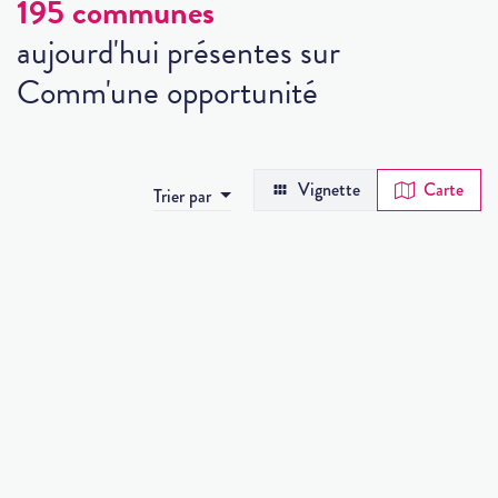
195 communes
aujourd'hui présentes sur
Comm'une opportunité
Vignette
Carte
Trier par