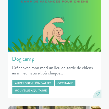
Dog camp
Créer avec mon mari un lieu de garde de chiens
en milieu naturel, où chaque…
AUVERGNE-RHÔNE-ALPES
OCCITANIE
NOUVELLE-AQUITAINE