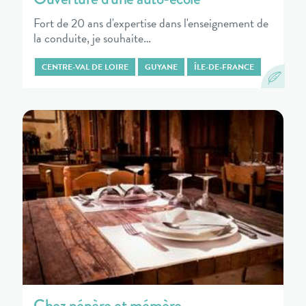
Fort de 20 ans d'expertise dans l'enseignement de
la conduite, je souhaite…
CENTRE-VAL DE LOIRE
GUYANE
ÎLE-DE-FRANCE
Chez pépère et mémère