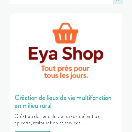
Création de lieux de vie multifonction
en milieu rural
Création de lieux de vie ruraux mêlant bar,
épicerie, restauration et services…