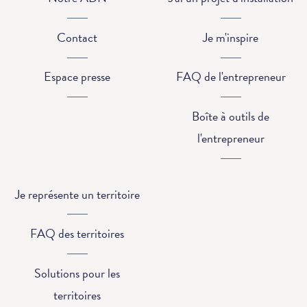
Contact
Je m'inspire
Espace presse
FAQ de l'entrepreneur
Boîte à outils de
l'entrepreneur
Je représente un territoire
FAQ des territoires
Solutions pour les
territoires