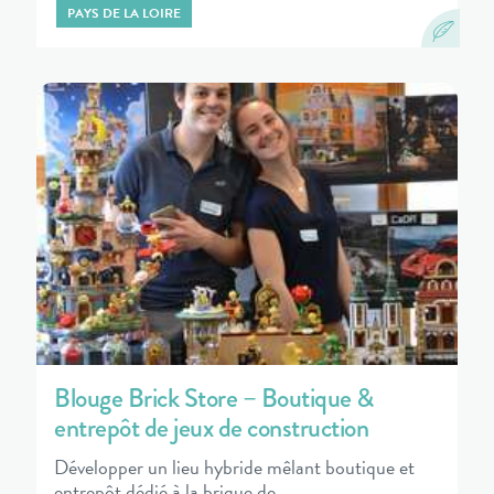
PAYS DE LA LOIRE
Blouge Brick Store – Boutique &
entrepôt de jeux de construction
Développer un lieu hybride mêlant boutique et
entrepôt dédié à la brique de…