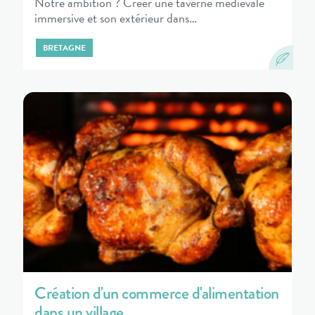
Notre ambition ? Créer une taverne médiévale
immersive et son extérieur dans…
BRETAGNE
Création d'un commerce d'alimentation
dans un village