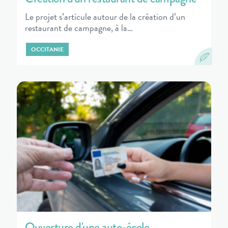
Le projet s’articule autour de la création d’un
restaurant de campagne, à la…
OCCITANIE
Ouverture d'une auto-école