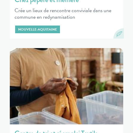
Crée un lieux de rencontre conviviale dans une
commune en redynamisation
NOUVELLE-AQUITAINE