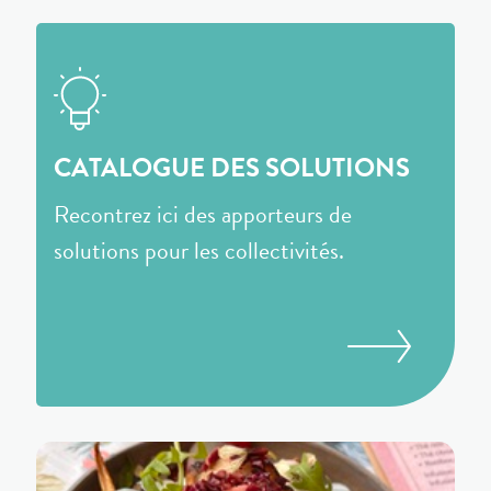
CATALOGUE DES SOLUTIONS
Recontrez ici des apporteurs de
solutions pour les collectivités.