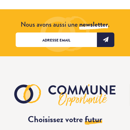
Nous avons aussi une
newsletter
.
Choisissez votre
futur