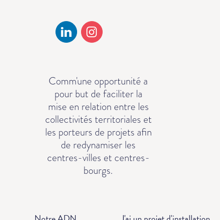
Comm'une opportunité a
pour but de faciliter la
mise en relation entre les
collectivités territoriales et
les porteurs de projets afin
de redynamiser les
centres-villes et centres-
bourgs.
Notre ADN
J'ai un projet d'installation