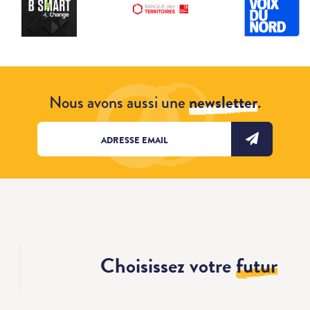
Nous avons aussi une
newsletter
.
Choisissez votre
futur