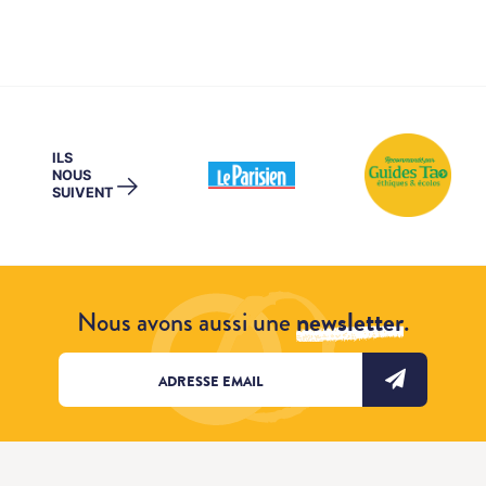
ILS
NOUS
→
SUIVENT
Nous avons aussi une
newsletter
.