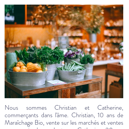
Nous sommes Christian et Catherine,
commerçants dans l'âme. Christian, 10 ans de
Maraîchage Bio, vente sur les marchés et ventes