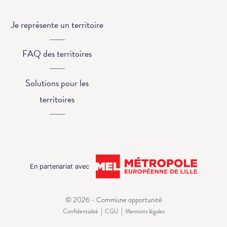
Je représente un territoire
FAQ des territoires
Solutions pour les
territoires
En partenariat avec
© 2026 - Comm'une opportunité
|
|
Confidentialité
CGU
Mentions légales