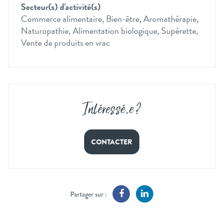
Secteur(s) d'activité(s)
Commerce alimentaire, Bien-être, Aromathérapie,
Naturopathie, Alimentation biologique, Supérette,
Vente de produits en vrac
Intéressé
.
e ?
CONTACTER
Partager sur :