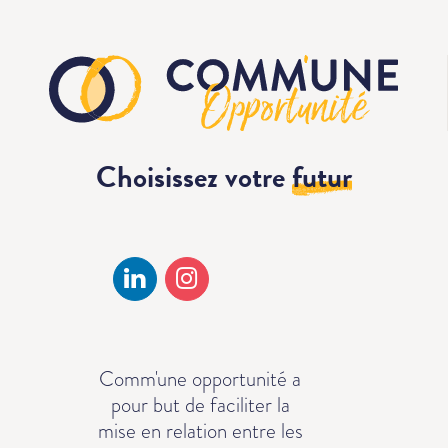
Choisissez votre
futur
Comm'une opportunité a
pour but de faciliter la
mise en relation entre les