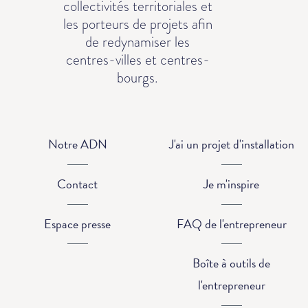
collectivités territoriales et
les porteurs de projets afin
de redynamiser les
centres-villes et centres-
bourgs.
Notre ADN
J'ai un projet d'installation
Contact
Je m'inspire
Espace presse
FAQ de l'entrepreneur
Boîte à outils de
l'entrepreneur