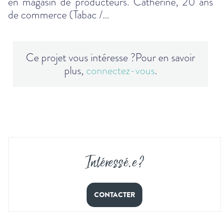
en magasin de producteurs. Catherine, 20 ans
de commerce (Tabac /…
Ce projet vous intéresse ?
Pour en savoir
plus,
connectez-vous
.
Intéressé
.
e ?
CONTACTER