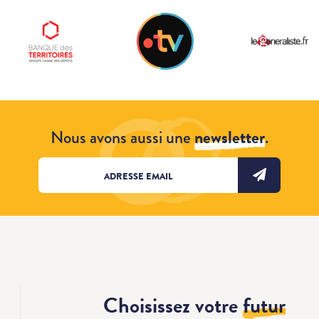
Nous avons aussi une
newsletter
.
Choisissez votre
futur