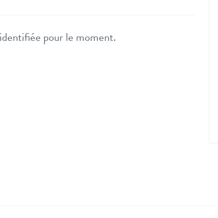
entifiée pour le moment.