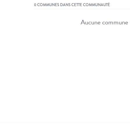
0 COMMUNES DANS CETTE COMMUNAUTÉ
Aucune commune id