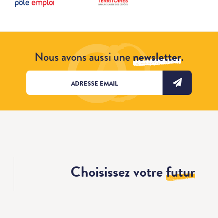
Nous avons aussi une
newsletter
.
Choisissez votre
futur