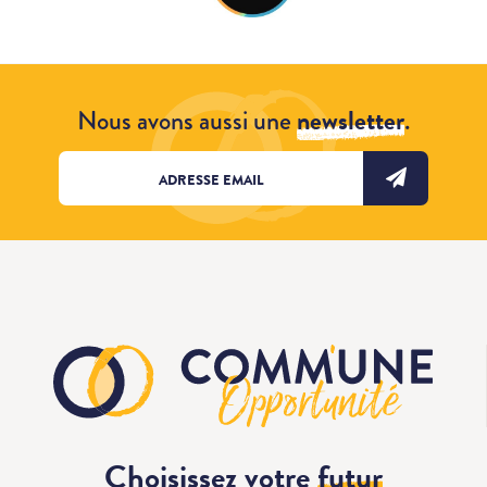
Nous avons aussi une
newsletter
.
Choisissez votre
futur