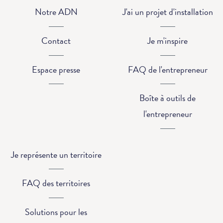
Notre ADN
J'ai un projet d'installation
Contact
Je m'inspire
Espace presse
FAQ de l'entrepreneur
Boîte à outils de
l'entrepreneur
Je représente un territoire
FAQ des territoires
Solutions pour les