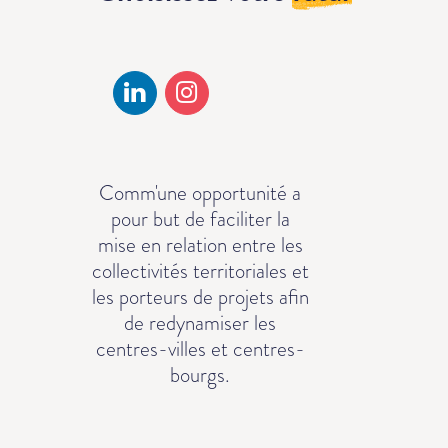
Comm'une opportunité a
pour but de faciliter la
mise en relation entre les
collectivités territoriales et
les porteurs de projets afin
de redynamiser les
centres-villes et centres-
bourgs.