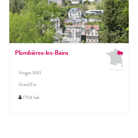
Plombières-les-Bains
Vosges (88)
Grand Est
1704 hab