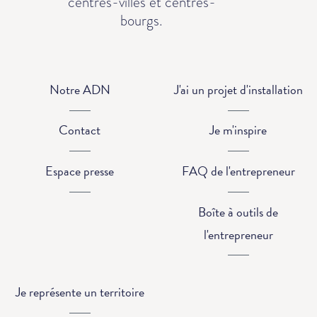
centres-villes et centres-
bourgs.
Notre ADN
J'ai un projet d'installation
Contact
Je m'inspire
Espace presse
FAQ de l'entrepreneur
Boîte à outils de
l'entrepreneur
Je représente un territoire