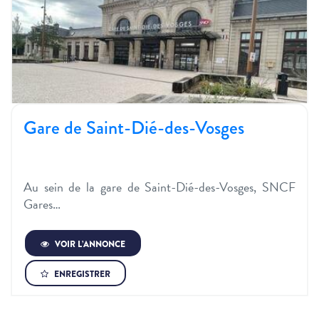
Gare de Saint-Dié-des-Vosges
Au sein de la gare de Saint-Dié-des-Vosges, SNCF
Gares…
VOIR L’ANNONCE
ENREGISTRER