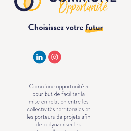
Choisissez votre
futur
Comm'une opportunité a
pour but de faciliter la
mise en relation entre les
collectivités territoriales et
les porteurs de projets afin
de redynamiser les