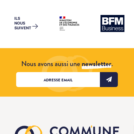
ILS
NOUS
→
SUIVENT
Nous avons aussi une
newsletter
.