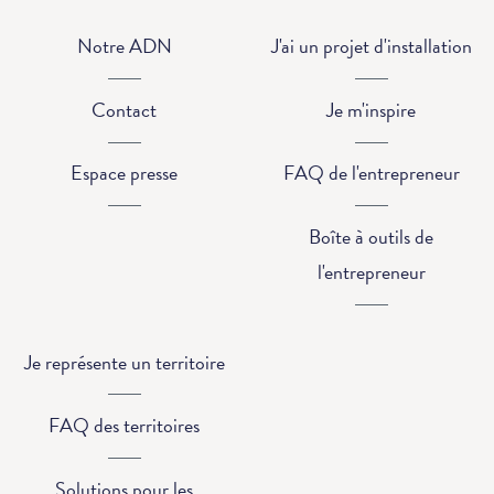
Notre ADN
J'ai un projet d'installation
Contact
Je m'inspire
Espace presse
FAQ de l'entrepreneur
Boîte à outils de
l'entrepreneur
Je représente un territoire
FAQ des territoires
Solutions pour les