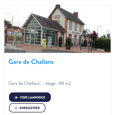
Gare de Challans
Gare de Challans : - étage : 88 m2
VOIR L’ANNONCE
ENREGISTRER