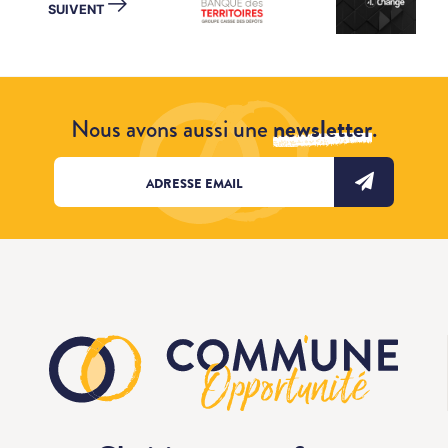
→
SUIVENT
Nous avons aussi une
newsletter
.