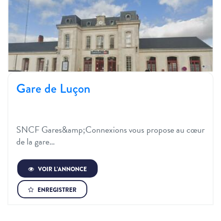
Gare de Luçon
SNCF Gares&amp;Connexions vous propose au cœur
de la gare…
VOIR L’ANNONCE
ENREGISTRER