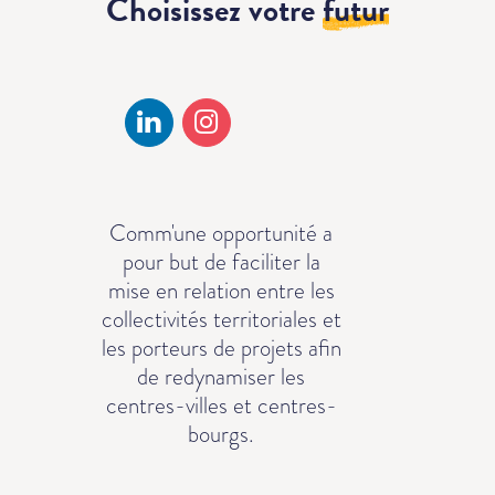
Choisissez votre
futur
Comm'une opportunité a
pour but de faciliter la
mise en relation entre les
collectivités territoriales et
les porteurs de projets afin
de redynamiser les
centres-villes et centres-
bourgs.