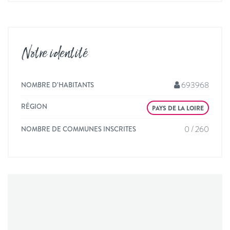
Notre identité
693968
NOMBRE D’HABITANTS
RÉGION
PAYS DE LA LOIRE
0 / 260
NOMBRE DE COMMUNES INSCRITES