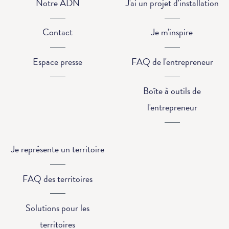
Notre ADN
J'ai un projet d'installation
Contact
Je m'inspire
Espace presse
FAQ de l'entrepreneur
Boîte à outils de
l'entrepreneur
Je représente un territoire
FAQ des territoires
Solutions pour les
territoires