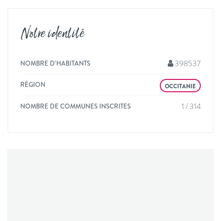
Notre identité
398537
NOMBRE D’HABITANTS
RÉGION
OCCITANIE
1 / 314
NOMBRE DE COMMUNES INSCRITES