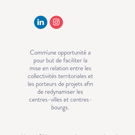
Comm'une opportunité a
pour but de faciliter la
mise en relation entre les
collectivités territoriales et
les porteurs de projets afin
de redynamiser les
centres-villes et centres-
bourgs.