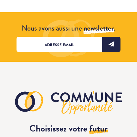
Nous avons aussi une
newsletter
.
Choisissez votre
futur