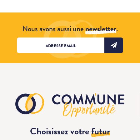
Nous avons aussi une
newsletter
.
Choisissez votre
futur