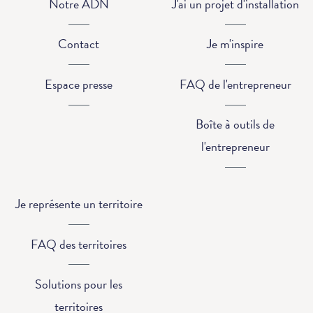
Notre ADN
J'ai un projet d'installation
Contact
Je m'inspire
Espace presse
FAQ de l'entrepreneur
Boîte à outils de
l'entrepreneur
Je représente un territoire
FAQ des territoires
Solutions pour les
territoires