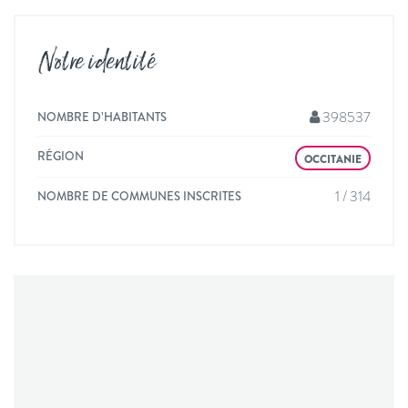
Notre identité
398537
NOMBRE D’HABITANTS
RÉGION
OCCITANIE
1 / 314
NOMBRE DE COMMUNES INSCRITES