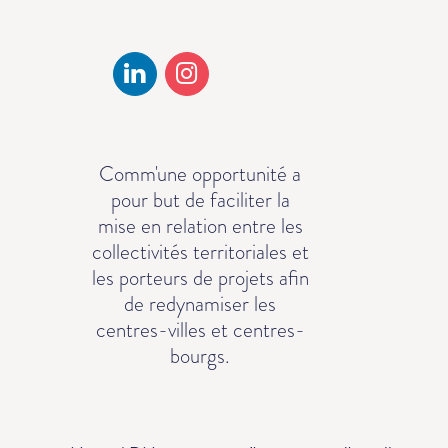
Comm'une opportunité a
pour but de faciliter la
mise en relation entre les
collectivités territoriales et
les porteurs de projets afin
de redynamiser les
centres-villes et centres-
bourgs.