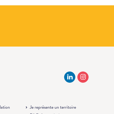
llation
Je représente un territoire