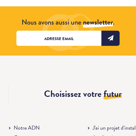
Nous avons aussi une
newsletter
.
Choisissez votre
futur
Notre ADN
J'ai un projet d'insta