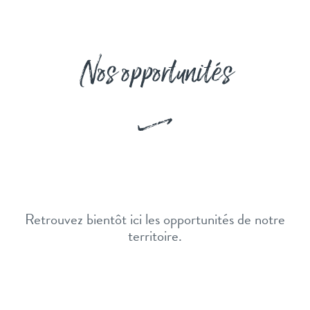
Nos opportunités
Retrouvez bientôt ici les opportunités de notre
territoire.