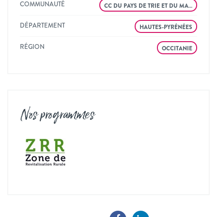
COMMUNAUTÉ
CC DU PAYS DE TRIE ET DU MA…
DÉPARTEMENT
HAUTES-PYRÉNÉES
RÉGION
OCCITANIE
Nos programmes