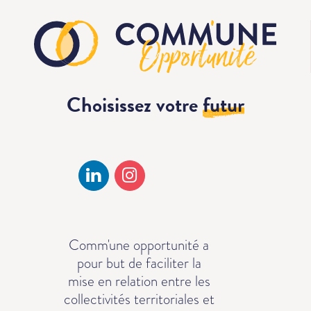
Choisissez votre
futur
Comm'une opportunité a
pour but de faciliter la
mise en relation entre les
collectivités territoriales et