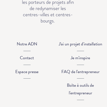
les porteurs de projets afin
de redynamiser les
centres-villes et centres-
bourgs.
Notre ADN
J'ai un projet d'installation
Contact
Je m'inspire
Espace presse
FAQ de l'entrepreneur
Boîte à outils de
l'entrepreneur