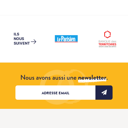
ILS
NOUS
→
SUIVENT
Nous avons aussi une
newsletter
.