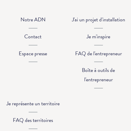
Notre ADN
J'ai un projet d'installation
Contact
Je m'inspire
Espace presse
FAQ de l'entrepreneur
Boîte à outils de
l'entrepreneur
Je représente un territoire
FAQ des territoires