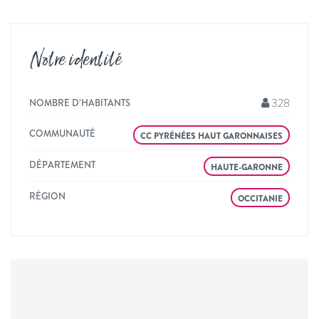
Notre identité
328
NOMBRE D’HABITANTS
COMMUNAUTÉ
CC PYRÉNÉES HAUT GARONNAISES
DÉPARTEMENT
HAUTE-GARONNE
RÉGION
OCCITANIE