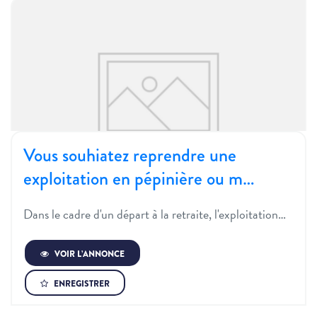
Vous souhiatez reprendre une
exploitation en pépinière ou m…
Dans le cadre d'un départ à la retraite, l'exploitation…
VOIR L’ANNONCE
ENREGISTRER