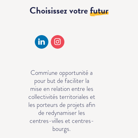
Choisissez votre
futur
Comm'une opportunité a
pour but de faciliter la
mise en relation entre les
collectivités territoriales et
les porteurs de projets afin
de redynamiser les
centres-villes et centres-
bourgs.