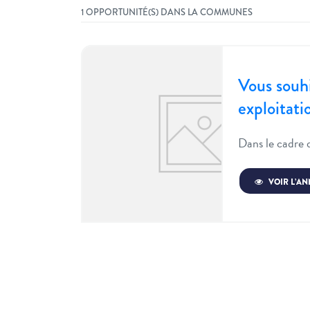
1 OPPORTUNITÉ(S) DANS LA COMMUNES
Vous souh
exploitat
Dans le cadre d
VOIR L’A