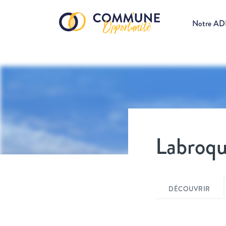
Notre A
Labroqu
DÉCOUVRIR