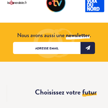
Nous avons aussi une
newsletter
.
Choisissez votre
futur